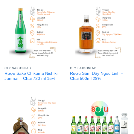
CTY SAIGONFAB
CTY SAIGONFAB
Rượu Sake Chikuma Nishiki
Rượu Sâm Dây Ngọc Linh –
Junmai – Chai 720 ml 15%
Chai 500ml 29%