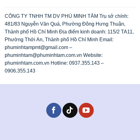
CÔNG TY TNHH TM DV PHÚ MINH TÂM Trụ sở chính:
481/83 Nguyễn Văn Quá, Phường Đông Hưng Thuận,
Thành phố Hồ Chí Minh Địa điểm kinh doanh: 115/2 TA11,
Phường Thới An, Thành phố Hồ Chí Minh Email:
phuminhtampmt@gmail.com –
phuminhtam@phuminhtam.com.vn Website:
phuminhtam.com.vn Hotline: 0937.355.143 –
0906.355.143