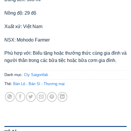
Nồng độ: 29 độ
Xuất xứ: Việt Nam
NSX: Mohodo Farmer
Phù hợp với: Biếu tặng hoặc thưởng thức cùng gia đình và
người thân trong các bữa tiệc hoặc bữa cơm gia đình.
Danh mục:
Cty Saigonfab
Thẻ:
Bán Lẻ - Bán Sỉ - Thương mại