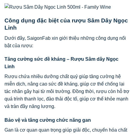
Công dụng đặc biệt của rượu Sâm Dây Ngọc
Linh
Dưới đây, SaigonFab xin giới thiệu những công dụng nổi
bật của rượu:
Tăng cường sức đề kháng – Rượu Sâm dây Ngọc
Linh
Rượu chứa nhiều dưỡng chất quý giúp tăng cường hệ
miễn dịch, nâng cao sức đề kháng, giúp cơ thể chống lại
tác nhân gây hại từ môi trường. Đồng thời, rượu còn hỗ trợ
quá trình thanh lọc, đào thải độc tố, giúp cơ thể khỏe mạnh
và tràn đầy năng lượng.
Bảo vệ và tăng cường chức năng gan
Gan là cơ quan quan trọng giúp giải độc, chuyển hóa chất