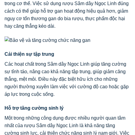
trong cơ thể. Việc sử dụng rượu Sâm dây Ngọc Linh đúng
cách có thể giúp hỗ trợ gan hoạt động hiệu quả hơn, giảm
nguy cơ tổn thương gan do bia rượu, thực phẩm độc hại
hay căng thẳng kéo dài.
Cải thiện sự tập trung
Các hoạt chất trong Sâm dây Ngọc Linh giúp tăng cường
sự tỉnh táo, nâng cao khả năng tập trung, giúp giảm căng
thẳng, mệt mỏi. Điều này đặc biệt hữu ích cho những
người thường xuyên làm việc với cường độ cao hoặc gặp
áp lực trong cuộc sống.
Hỗ trợ tăng cường sinh lý
Một trong những công dụng được nhiều người quan tâm
nhất của rượu Sâm dây Ngọc Linh là khả năng tăng
cường sinh lực, cải thiện chức năng sinh lý nam giới. Việc