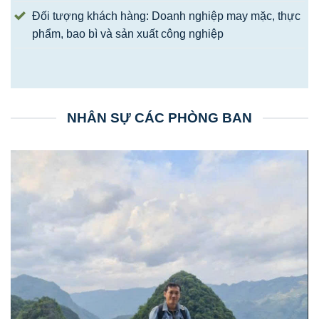
Đối tượng khách hàng: Doanh nghiệp may mặc, thực
phẩm, bao bì và sản xuất công nghiệp
NHÂN SỰ CÁC PHÒNG BAN