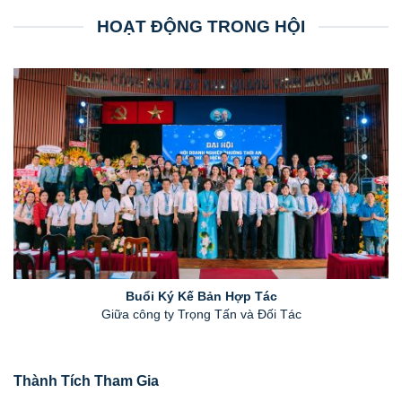
HOẠT ĐỘNG TRONG HỘI
Buổi Ký Kế Bản Hợp Tác
Giữa công ty Trọng Tấn và Đối Tác
Thành Tích Tham Gia