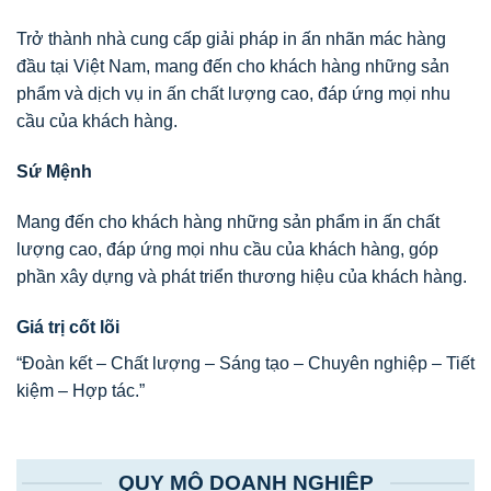
Trở thành nhà cung cấp giải pháp in ấn nhãn mác hàng
đầu tại Việt Nam, mang đến cho khách hàng những sản
phẩm và dịch vụ in ấn chất lượng cao, đáp ứng mọi nhu
cầu của khách hàng.
Sứ Mệnh
Mang đến cho khách hàng những sản phẩm in ấn chất
lượng cao, đáp ứng mọi nhu cầu của khách hàng, góp
phần xây dựng và phát triển thương hiệu của khách hàng.
Giá trị cốt lõi
“Đoàn kết – Chất lượng – Sáng tạo – Chuyên nghiệp – Tiết
kiệm – Hợp tác.”
QUY MÔ DOANH NGHIỆP