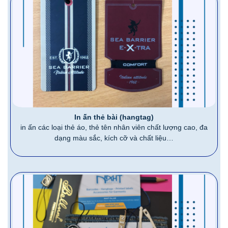
In ấn thẻ bài (hangtag)
in ấn các loại thẻ áo, thẻ tên nhân viên chất lượng cao, đa
dạng màu sắc, kích cỡ và chất liệu…