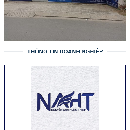
THÔNG TIN DOANH NGHIỆP