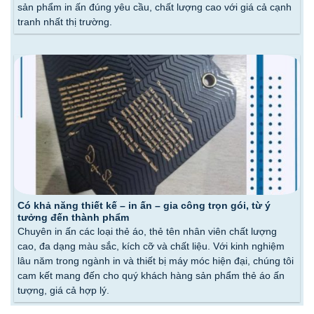
sản phẩm in ấn đúng yêu cầu, chất lượng cao với giá cả cạnh
tranh nhất thị trường.
Có khả năng thiết kế – in ấn – gia công trọn gói, từ ý
tưởng đến thành phẩm
Chuyên in ấn các loại thẻ áo, thẻ tên nhân viên chất lượng
cao, đa dạng màu sắc, kích cỡ và chất liệu. Với kinh nghiệm
lâu năm trong ngành in và thiết bị máy móc hiện đại, chúng tôi
cam kết mang đến cho quý khách hàng sản phẩm thẻ áo ấn
tượng, giá cả hợp lý.