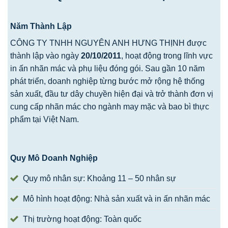
Năm Thành Lập
CÔNG TY TNHH NGUYÊN ANH HƯNG THỊNH được
thành lập vào ngày
20/10/2011
, hoạt động trong lĩnh vực
in ấn nhãn mác và phụ liệu đóng gói. Sau gần 10 năm
phát triển, doanh nghiệp từng bước mở rộng hệ thống
sản xuất, đầu tư dây chuyền hiện đại và trở thành đơn vị
cung cấp nhãn mác cho ngành may mặc và bao bì thực
phẩm tại Việt Nam.
Quy Mô Doanh Nghiệp
Quy mô nhân sự: Khoảng 11 – 50 nhân sự
Mô hình hoạt động: Nhà sản xuất và in ấn nhãn mác
Thị trường hoạt động: Toàn quốc