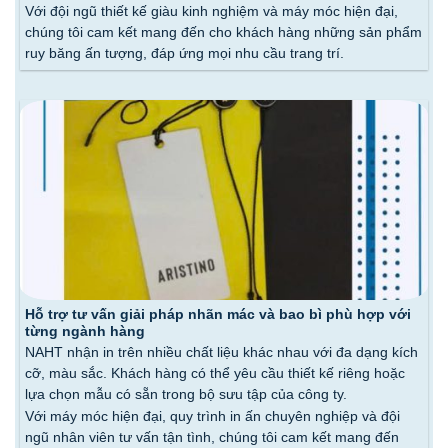
Với đội ngũ thiết kế giàu kinh nghiệm và máy móc hiện đại,
chúng tôi cam kết mang đến cho khách hàng những sản phẩm
ruy băng ấn tượng, đáp ứng mọi nhu cầu trang trí.
Hỗ trợ tư vấn giải pháp nhãn mác và bao bì phù hợp với
từng ngành hàng
NAHT nhận in trên nhiều chất liệu khác nhau với đa dạng kích
cỡ, màu sắc. Khách hàng có thể yêu cầu thiết kế riêng hoặc
lựa chọn mẫu có sẵn trong bộ sưu tập của công ty.
Với máy móc hiện đại, quy trình in ấn chuyên nghiệp và đội
ngũ nhân viên tư vấn tận tình, chúng tôi cam kết mang đến