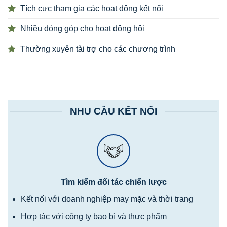
Tích cực tham gia các hoạt động kết nối
Nhiều đóng góp cho hoạt động hội
Thường xuyên tài trợ cho các chương trình
NHU CẦU KẾT NỐI
Tìm kiếm đối tác chiến lược
Kết nối với doanh nghiệp may mặc và thời trang
Hợp tác với công ty bao bì và thực phẩm