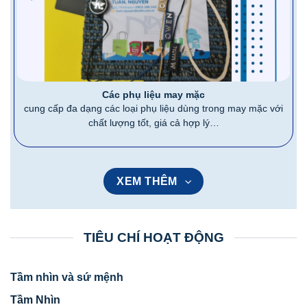
Các phụ liệu may mặc
cung cấp đa dạng các loại phụ liệu dùng trong may mặc với
chất lượng tốt, giá cả hợp lý…
XEM THÊM
TIÊU CHÍ HOẠT ĐỘNG
Tầm nhìn và sứ mệnh
Tầm Nhìn