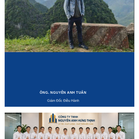
ÔNG. NGUYỄN ANH TUẤN
Giám Đốc Điều Hành