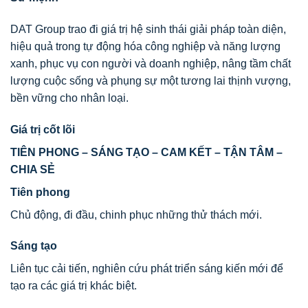
DAT Group trao đi giá trị hệ sinh thái giải pháp toàn diện,
hiệu quả trong tự động hóa công nghiệp và năng lượng
xanh, phục vụ con người và doanh nghiệp, nâng tầm chất
lượng cuộc sống và phụng sự một tương lai thịnh vượng,
bền vững cho nhân loại.
Giá trị cốt lõi
TIÊN PHONG – SÁNG TẠO – CAM KẾT – TẬN TÂM –
CHIA SẺ
Tiên phong
Chủ động, đi đầu, chinh phục những thử thách mới.
Sáng tạo
Liên tục cải tiến, nghiên cứu phát triển sáng kiến mới để
tạo ra các giá trị khác biệt.