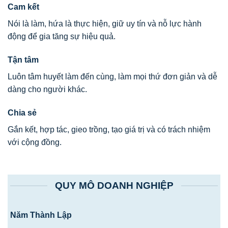
Cam kết
Nói là làm, hứa là thực hiện, giữ uy tín và nỗ lực hành
động để gia tăng sự hiệu quả.
Tận tâm
Luôn tâm huyết làm đến cùng, làm mọi thứ đơn giản và dễ
dàng cho người khác.
Chia sẻ
Gắn kết, hợp tác, gieo trồng, tạo giá trị và có trách nhiệm
với cộng đồng.
QUY MÔ DOANH NGHIỆP
Năm Thành Lập