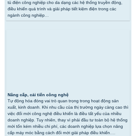
tủ điện công nghiệp cho da dạng các hệ thống truyền động,
điều khiển quá trình và giải pháp tiết kiệm điện trong các
ngành công nghiệp…
Nâng cấp, cải tiến công nghệ
Tự động hóa đóng vai trò quan trọng trong hoạt động sản
xuất, kinh doanh. Khi nhu cầu của thị trường ngày càng cao thì
việc đổi mới công nghệ điều khiển là điều tất yếu của nhiều
doanh nghiệp. Tuy nhiên, thay vì phải đầu tư toàn bộ hệ thống
mới tốn kém nhiều chi phí, các doanh nghiệp lựa chọn nâng
cấp máy móc bằng cách đổi mới giải pháp điều khiển….