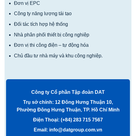
Đơn vị EPC
Công ty năng lượng tái tạo
Đối tác tích hợp hệ thống
Nhà phân phối thiết bị công nghiệp
Đơn vị thi công điện – tự động hóa
Chủ đầu tư nhà máy và khu công nghiệp.
Công ty Cổ phần Tập đoàn DAT
Trụ sở chính: 12 Đông Hưng Thuận 10,
Phường Đông Hưng Thuận, TP. Hồ Chí Minh
Điện Thoại: (+84) 283 715 7567
Email: info@datgroup.com.vn