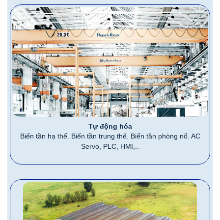
Tự động hóa
Biến tần hạ thế. Biến tần trung thế. Biến tần phòng nổ. AC
Servo, PLC, HMI,..