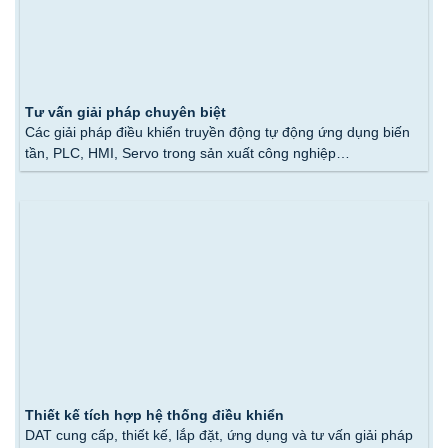
Tư vấn giải pháp chuyên biệt
Các giải pháp điều khiển truyền động tự động ứng dụng biến
tần, PLC, HMI, Servo trong sản xuất công nghiệp…
Thiết kế tích hợp hệ thống điều khiển
DAT cung cấp, thiết kế, lắp đặt, ứng dụng và tư vấn giải pháp