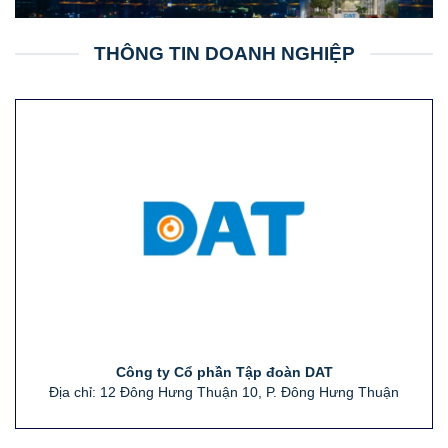
THÔNG TIN DOANH NGHIỆP
Công ty Cổ phần Tập đoàn DAT
Địa chỉ: 12 Đông Hưng Thuận 10, P. Đông Hưng Thuận