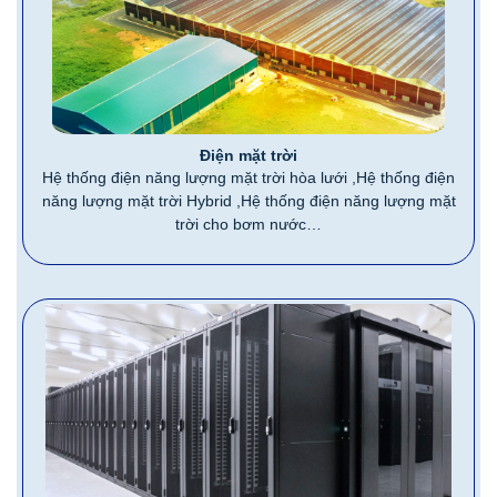
Điện mặt trời
Hệ thống điện năng lượng mặt trời hòa lưới ,Hệ thống điện
năng lượng mặt trời Hybrid ,Hệ thống điện năng lượng mặt
trời cho bơm nước…