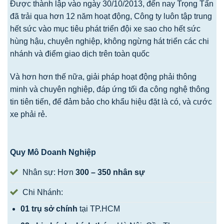
Được thành lập vào ngày 30/10/2013, đến nay Trọng Tấn
đã trải qua hơn 12 năm hoạt động, Công ty luôn tập trung
hết sức vào mục tiêu phát triển đội xe sao cho hết sức
hùng hậu, chuyên nghiệp, không ngừng hát triển các chi
nhánh và điểm giao dịch trên toàn quốc
Và hơn hơn thế nữa, giải pháp hoạt động phải thông
minh và chuyên nghiệp, đáp ứng tối đa công nghệ thông
tin tiên tiến, để đảm bảo cho khẩu hiệu đặt là có, và cước
xe phải rẻ.
Quy Mô Doanh Nghiệp
Nhân sự: Hơn
300 – 350 nhân sự
Chi Nhánh:
01 trụ sở chính
tại TP.HCM