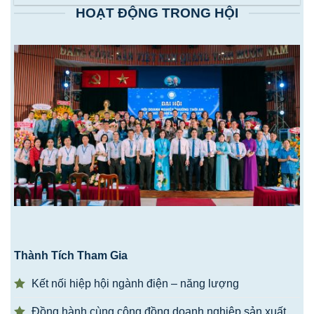
HOẠT ĐỘNG TRONG HỘI
Thành Tích Tham Gia
Kết nối hiệp hội ngành điện – năng lượng
Đồng hành cùng cộng đồng doanh nghiệp sản xuất.