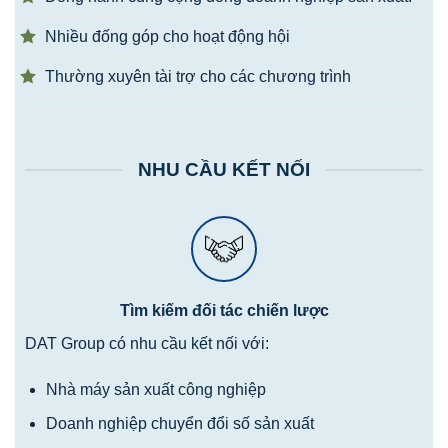
Nhiều đống góp cho hoạt động hội
Thường xuyên tài trợ cho các chương trình
NHU CẦU KẾT NỐI
Tìm kiếm đối tác chiến lược
DAT Group có nhu cầu kết nối với:
Nhà máy sản xuất công nghiệp
Doanh nghiệp chuyển đổi số sản xuất