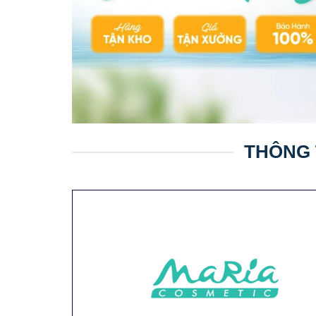
THÔNG 