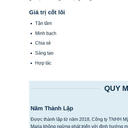
Giá trị cốt lõi
Tận tâm
Minh bạch
Chia sẻ
Sáng tạo
Hợp tác
QUY M
Năm Thành Lập
Được thành lập từ năm 2018, Công ty TNHH 
Maria không ngừng phát triển với định hướng 