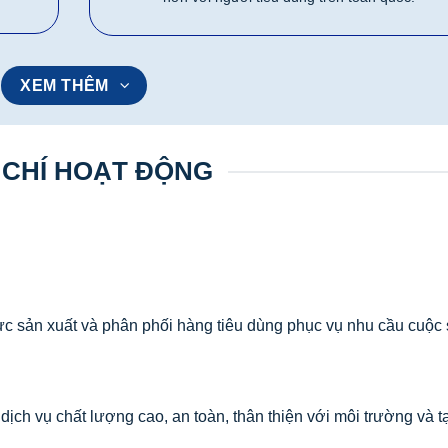
XEM THÊM
 CHÍ HOẠT ĐỘNG
ực sản xuất và phân phối hàng tiêu dùng phục vụ nhu cầu cuộc
ch vụ chất lượng cao, an toàn, thân thiện với môi trường và t