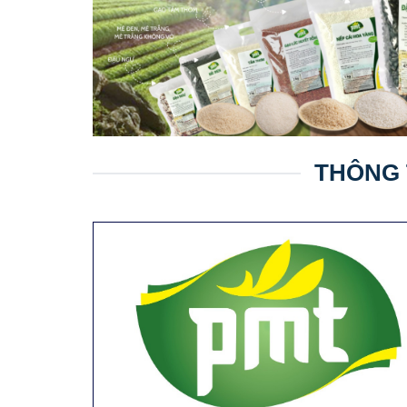
THÔNG 