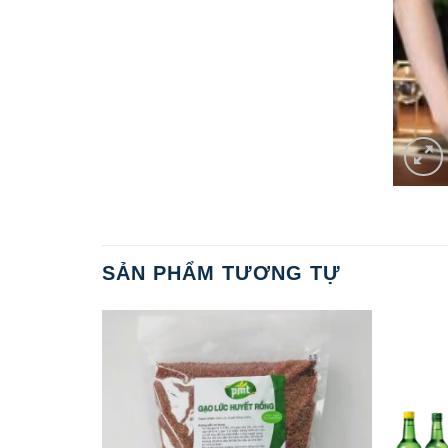
SẢN PHẨM TƯƠNG TỰ