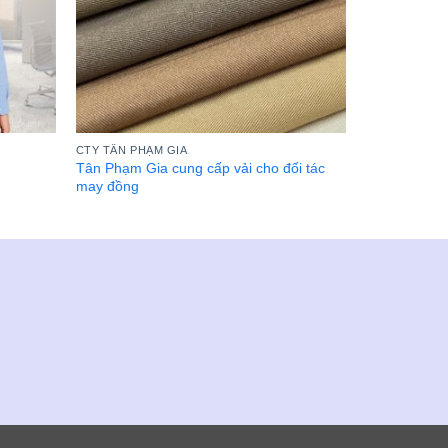
CTY TÂN PHẠM GIA
Tân Phạm Gia cung cấp vải cho đối tác
may đồng