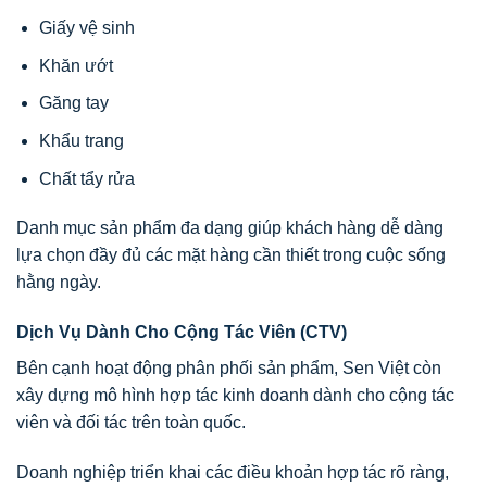
Giấy vệ sinh
Khăn ướt
Găng tay
Khẩu trang
Chất tẩy rửa
Danh mục sản phẩm đa dạng giúp khách hàng dễ dàng
lựa chọn đầy đủ các mặt hàng cần thiết trong cuộc sống
hằng ngày.
Dịch Vụ Dành Cho Cộng Tác Viên (CTV)
Bên cạnh hoạt động phân phối sản phẩm, Sen Việt còn
xây dựng mô hình hợp tác kinh doanh dành cho cộng tác
viên và đối tác trên toàn quốc.
Doanh nghiệp triển khai các điều khoản hợp tác rõ ràng,