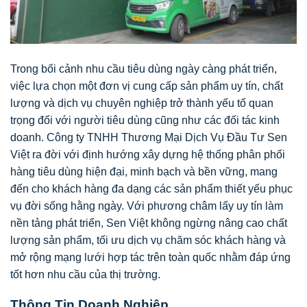
Trong bối cảnh nhu cầu tiêu dùng ngày càng phát triển,
việc lựa chọn một đơn vị cung cấp sản phẩm uy tín, chất
lượng và dịch vụ chuyên nghiệp trở thành yếu tố quan
trọng đối với người tiêu dùng cũng như các đối tác kinh
doanh. Công ty TNHH Thương Mại Dịch Vụ Đầu Tư Sen
Việt ra đời với định hướng xây dựng hệ thống phân phối
hàng tiêu dùng hiện đại, minh bạch và bền vững, mang
đến cho khách hàng đa dạng các sản phẩm thiết yếu phục
vụ đời sống hằng ngày. Với phương châm lấy uy tín làm
nền tảng phát triển, Sen Việt không ngừng nâng cao chất
lượng sản phẩm, tối ưu dịch vụ chăm sóc khách hàng và
mở rộng mạng lưới hợp tác trên toàn quốc nhằm đáp ứng
tốt hơn nhu cầu của thị trường.
Thông Tin Doanh Nghiệp