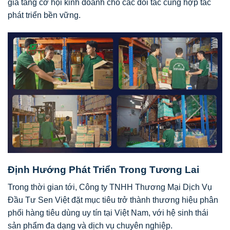
gia tăng cơ hội kinh doanh cho các đối tác cùng hợp tác
phát triển bền vững.
Định Hướng Phát Triển Trong Tương Lai
Trong thời gian tới, Công ty TNHH Thương Mại Dịch Vụ
Đầu Tư Sen Việt đặt mục tiêu trở thành thương hiệu phân
phối hàng tiêu dùng uy tín tại Việt Nam, với hệ sinh thái
sản phẩm đa dạng và dịch vụ chuyên nghiệp.