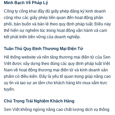
Minh Bạch Về Pháp Lý
Công ty công khai đầy đủ giấy phép đăng ký kinh doanh
cũng như các giấy phép liên quan đến hoạt động phân
phối, bán buôn và bán lẻ theo quy định pháp luật. Điều này
thể hiện sự nghiêm túc trong hoạt động vận hành và cam
kết phát triển bền vững của doanh nghiệp.
Tuân Thủ Quy Định Thương Mại Điện Tử
Hệ thống website và nền tảng thương mại điện tử của Sen
Việt được xây dựng theo đúng các quy định pháp luật Việt
Nam về hoạt động thương mại điện tử và kinh doanh sản
phẩm có điều kiện. Đây là yếu tố quan trọng giúp nâng cao
uy tín và tạo sự an tâm cho khách hàng khi mua sắm trực
tuyến.
Chú Trọng Trải Nghiệm Khách Hàng
Sen Việt không ngừng nâng cao chất lượng dịch vụ thông