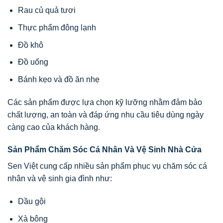
Rau củ quả tươi
Thực phẩm đông lạnh
Đồ khô
Đồ uống
Bánh kẹo và đồ ăn nhẹ
Các sản phẩm được lựa chọn kỹ lưỡng nhằm đảm bảo
chất lượng, an toàn và đáp ứng nhu cầu tiêu dùng ngày
càng cao của khách hàng.
Sản Phẩm Chăm Sóc Cá Nhân Và Vệ Sinh Nhà Cửa
Sen Việt cung cấp nhiều sản phẩm phục vụ chăm sóc cá
nhân và vệ sinh gia đình như:
Dầu gội
Xà bông