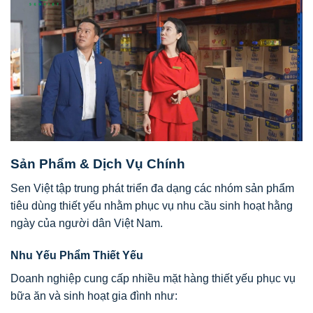
Sản Phẩm & Dịch Vụ Chính
Sen Việt tập trung phát triển đa dạng các nhóm sản phẩm
tiêu dùng thiết yếu nhằm phục vụ nhu cầu sinh hoạt hằng
ngày của người dân Việt Nam.
Nhu Yếu Phẩm Thiết Yếu
Doanh nghiệp cung cấp nhiều mặt hàng thiết yếu phục vụ
bữa ăn và sinh hoạt gia đình như: