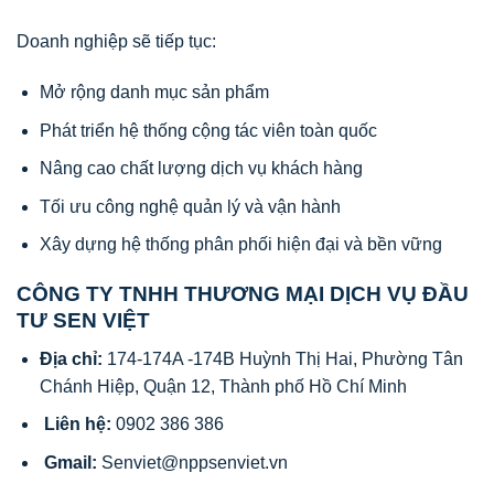
Doanh nghiệp sẽ tiếp tục:
Mở rộng danh mục sản phẩm
Phát triển hệ thống cộng tác viên toàn quốc
Nâng cao chất lượng dịch vụ khách hàng
Tối ưu công nghệ quản lý và vận hành
Xây dựng hệ thống phân phối hiện đại và bền vững
CÔNG TY TNHH THƯƠNG MẠI DỊCH VỤ ĐẦU
TƯ SEN VIỆT
Địa chỉ:
174-174A -174B Huỳnh Thị Hai, Phường Tân
Chánh Hiệp, Quận 12, Thành phố Hồ Chí Minh
Liên hệ:
0902 386 386
Gmail:
Senviet@nppsenviet.vn