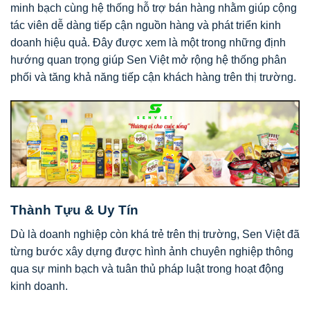
minh bạch cùng hệ thống hỗ trợ bán hàng nhằm giúp cộng
tác viên dễ dàng tiếp cận nguồn hàng và phát triển kinh
doanh hiệu quả. Đây được xem là một trong những định
hướng quan trọng giúp Sen Việt mở rộng hệ thống phân
phối và tăng khả năng tiếp cận khách hàng trên thị trường.
Thành Tựu & Uy Tín
Dù là doanh nghiệp còn khá trẻ trên thị trường, Sen Việt đã
từng bước xây dựng được hình ảnh chuyên nghiệp thông
qua sự minh bạch và tuân thủ pháp luật trong hoạt động
kinh doanh.