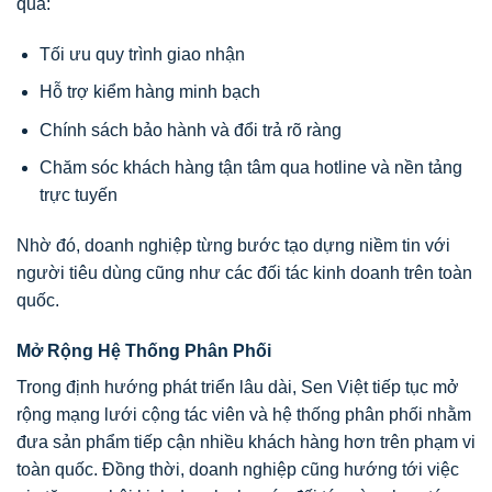
qua:
Tối ưu quy trình giao nhận
Hỗ trợ kiểm hàng minh bạch
Chính sách bảo hành và đổi trả rõ ràng
Chăm sóc khách hàng tận tâm qua hotline và nền tảng
trực tuyến
Nhờ đó, doanh nghiệp từng bước tạo dựng niềm tin với
người tiêu dùng cũng như các đối tác kinh doanh trên toàn
quốc.
Mở Rộng Hệ Thống Phân Phối
Trong định hướng phát triển lâu dài, Sen Việt tiếp tục mở
rộng mạng lưới cộng tác viên và hệ thống phân phối nhằm
đưa sản phẩm tiếp cận nhiều khách hàng hơn trên phạm vi
toàn quốc. Đồng thời, doanh nghiệp cũng hướng tới việc