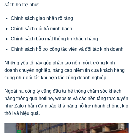
sách hỗ trợ như:
Chính sách giao nhận rõ ràng
Chính sách đổi trả minh bạch
Chính sách bảo mật thông tin khách hàng
Chính sách hỗ trợ cộng tác viên và đối tác kinh doanh
Những yếu tố này góp phần tạo nên môi trường kinh
doanh chuyên nghiệp, nâng cao niềm tin của khách hàng
cũng như đối tác khi hợp tác cùng doanh nghiệp.
Ngoài ra, công ty cũng đầu tư hệ thống chăm sóc khách
hàng thông qua hotline, website và các nền tảng trực tuyến
như Zalo nhằm đảm bảo khả năng hỗ trợ nhanh chóng, kịp
thời và hiệu quả.