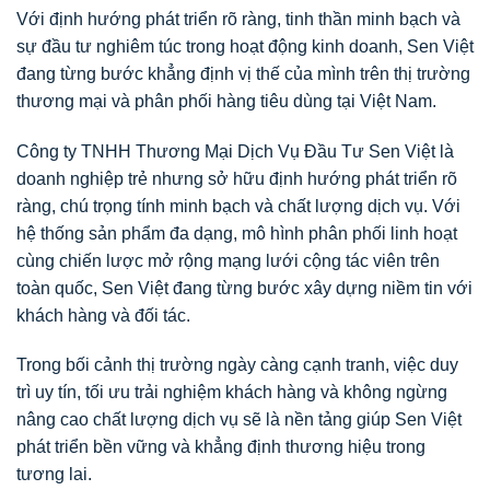
Với định hướng phát triển rõ ràng, tinh thần minh bạch và
sự đầu tư nghiêm túc trong hoạt động kinh doanh, Sen Việt
đang từng bước khẳng định vị thế của mình trên thị trường
thương mại và phân phối hàng tiêu dùng tại Việt Nam.
Công ty TNHH Thương Mại Dịch Vụ Đầu Tư Sen Việt là
doanh nghiệp trẻ nhưng sở hữu định hướng phát triển rõ
ràng, chú trọng tính minh bạch và chất lượng dịch vụ. Với
hệ thống sản phẩm đa dạng, mô hình phân phối linh hoạt
cùng chiến lược mở rộng mạng lưới cộng tác viên trên
toàn quốc, Sen Việt đang từng bước xây dựng niềm tin với
khách hàng và đối tác.
Trong bối cảnh thị trường ngày càng cạnh tranh, việc duy
trì uy tín, tối ưu trải nghiệm khách hàng và không ngừng
nâng cao chất lượng dịch vụ sẽ là nền tảng giúp Sen Việt
phát triển bền vững và khẳng định thương hiệu trong
tương lai.