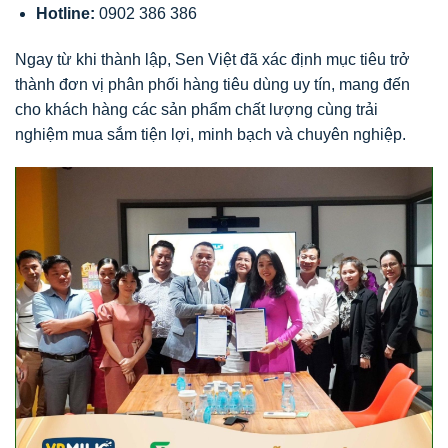
Hotline:
0902 386 386
Ngay từ khi thành lập, Sen Việt đã xác định mục tiêu trở
thành đơn vị phân phối hàng tiêu dùng uy tín, mang đến
cho khách hàng các sản phẩm chất lượng cùng trải
nghiệm mua sắm tiện lợi, minh bạch và chuyên nghiệp.