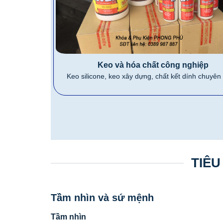
Keo và hóa chất công nghiệp
Keo silicone, keo xây dựng, chất kết dính chuyên
TIÊU
Tầm nhìn và sứ mệnh
Tầm nhìn