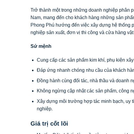
Trở thành một trong những doanh nghiệp phân phối
Nam, mang đến cho khách hàng những sản phẩm c
Phong Phú hướng đến việc xây dựng hệ thống phâ
nghiệp sản xuất, đơn vị thi công và cửa hàng vật 
Sứ mệnh
Cung cấp các sản phẩm kim khí, phụ kiện xây 
Đáp ứng nhanh chóng nhu cầu của khách hàng
Đồng hành cùng đối tác, nhà thầu và doanh ng
Không ngừng cập nhật các sản phẩm, công ngh
Xây dựng môi trường hợp tác minh bạch, uy tí
nghiệp.
Giá trị cốt lõi