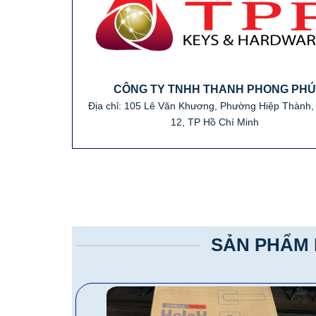
CÔNG TY TNHH THANH PHONG PHÚ
Địa chỉ: 105 Lê Văn Khương, Phường Hiệp Thành
12, TP Hồ Chí Minh
SẢN PHẨM 