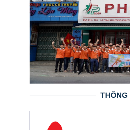
THÔNG 