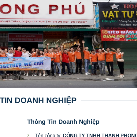
TIN DOANH NGHIỆP
Thông Tin Doanh Nghiệp
Tên công ty:
CÔNG TY TNHH THANH PHON