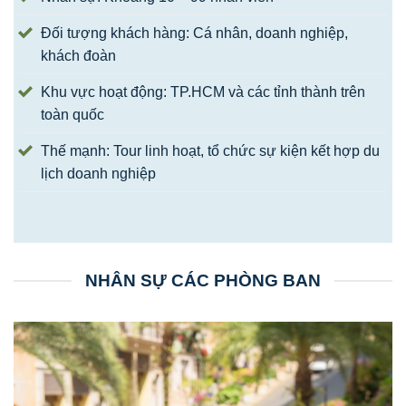
Đối tượng khách hàng: Cá nhân, doanh nghiệp,
khách đoàn
Khu vực hoạt động: TP.HCM và các tỉnh thành trên
toàn quốc
Thế mạnh: Tour linh hoạt, tổ chức sự kiện kết hợp du
lịch doanh nghiệp
NHÂN SỰ CÁC PHÒNG BAN