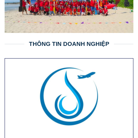
THÔNG TIN DOANH NGHIỆP