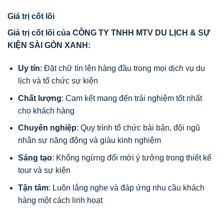
Giá trị cốt lõi
Giá trị cốt lõi của CÔNG TY TNHH MTV DU LỊCH & SỰ
KIỆN SÀI GÒN XANH:
Uy tín
: Đặt chữ tín lên hàng đầu trong mọi dịch vụ du
lịch và tổ chức sự kiện
Chất lượng
: Cam kết mang đến trải nghiệm tốt nhất
cho khách hàng
Chuyên nghiệp
: Quy trình tổ chức bài bản, đội ngũ
nhân sự năng động và giàu kinh nghiệm
Sáng tạo
: Không ngừng đổi mới ý tưởng trong thiết kế
tour và sự kiện
Tận tâm
: Luôn lắng nghe và đáp ứng nhu cầu khách
hàng một cách linh hoạt