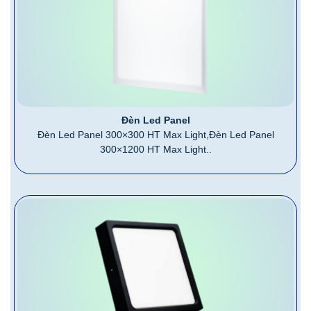
Đèn Led Panel
Đèn Led Panel 300×300 HT Max Light,Đèn Led Panel
300×1200 HT Max Light..