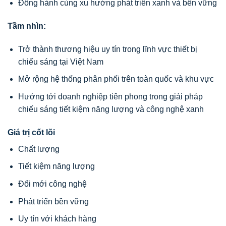
Đồng hành cùng xu hướng phát triển xanh và bền vững
Tầm nhìn:
Trở thành thương hiệu uy tín trong lĩnh vực thiết bị
chiếu sáng tại Việt Nam
Mở rộng hệ thống phân phối trên toàn quốc và khu vực
Hướng tới doanh nghiệp tiên phong trong giải pháp
chiếu sáng tiết kiệm năng lượng và công nghệ xanh
Giá trị cốt lõi
Chất lượng
Tiết kiệm năng lượng
Đổi mới công nghệ
Phát triển bền vững
Uy tín với khách hàng