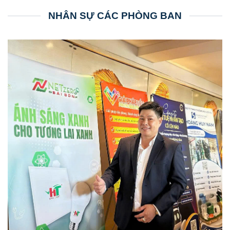
NHÂN SỰ CÁC PHÒNG BAN