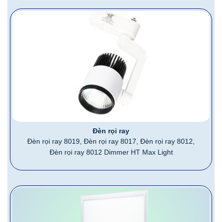
Đèn rọi ray
Đèn rọi ray 8019, Đèn rọi ray 8017, Đèn rọi ray 8012,
Đèn rọi ray 8012 Dimmer HT Max Light