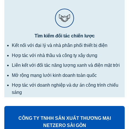
Tìm kiếm đối tác chiến lược
Kết nối với đại lý và nhà phân phối thiết bị điện
Hợp tác với nhà thầu và công ty xây dựng
Liên kết với đối tác năng lượng xanh và điện mặt trời
Mở rộng mạng lưới kinh doanh toàn quốc
Hợp tác với doanh nghiệp và dự án công trình chiếu
sáng
CÔNG TY TNHH SẢN XUẤT THƯƠNG MẠI
NETZERO SÀI GÒN