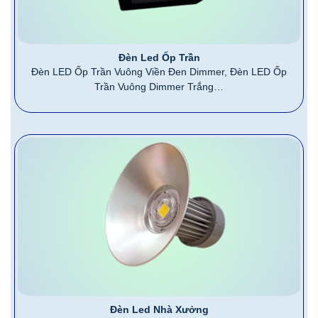
Đèn Led Ốp Trần
Đèn LED Ốp Trần Vuông Viền Đen Dimmer, Đèn LED Ốp
Trần Vuông Dimmer Trắng…
Đèn Led Nhà Xưởng