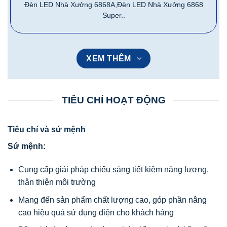
Đèn LED Nhà Xưởng 6868A,Đèn LED Nhà Xưởng 6868
Super..
XEM THÊM
TIÊU CHÍ HOẠT ĐỘNG
Tiêu chí và sứ mệnh
Sứ mệnh:
Cung cấp giải pháp chiếu sáng tiết kiệm năng lượng,
thân thiện môi trường
Mang đến sản phẩm chất lượng cao, góp phần nâng
cao hiệu quả sử dụng điện cho khách hàng