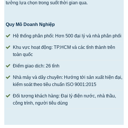
tưởng lựa chọn trong suốt thời gian qua.
Quy Mô Doanh Nghiệp
Hệ thống phân phối: Hơn 500 đại lý và nhà phân phối
Khu vực hoạt động: TP.HCM và các tỉnh thành trên
toàn quốc
Điểm giao dịch: 26 tỉnh
Nhà máy và dây chuyền: Hướng tới sản xuất hiện đại,
kiểm soát theo tiêu chuẩn ISO 9001:2015
Đối tượng khách hàng: Đại lý điện nước, nhà thầu,
công trình, người tiêu dùng