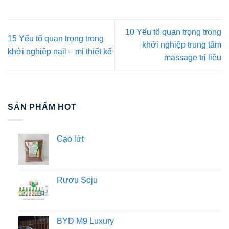
10 Yếu tố quan trọng trong
15 Yếu tố quan trọng trong
khởi nghiệp trung tâm
khởi nghiệp nail – mi thiết kế
massage trị liệu
SẢN PHẨM HOT
Gạo lứt
Rượu Soju
BYD M9 Luxury