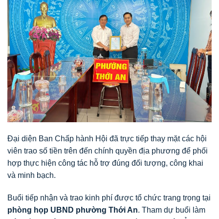
Đại diện Ban Chấp hành Hội đã trực tiếp thay mặt các hội
viên trao số tiền trên đến chính quyền địa phương để phối
hợp thực hiện công tác hỗ trợ đúng đối tượng, công khai
và minh bạch.
Buổi tiếp nhận và trao kinh phí được tổ chức trang trọng tại
phòng họp UBND phường Thới An
. Tham dự buổi làm