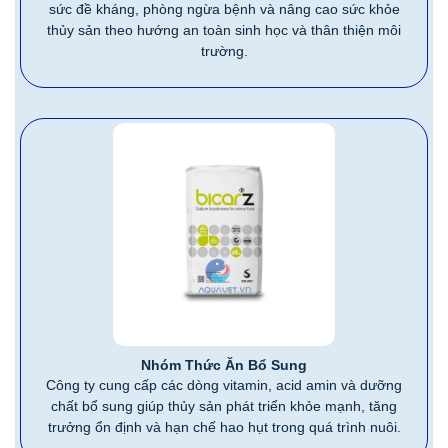
sức đề kháng, phòng ngừa bệnh và nâng cao sức khỏe
thủy sản theo hướng an toàn sinh học và thân thiện môi
trường.
Nhóm Thức Ăn Bổ Sung
Công ty cung cấp các dòng vitamin, acid amin và dưỡng
chất bổ sung giúp thủy sản phát triển khỏe mạnh, tăng
trưởng ổn định và hạn chế hao hụt trong quá trình nuôi.