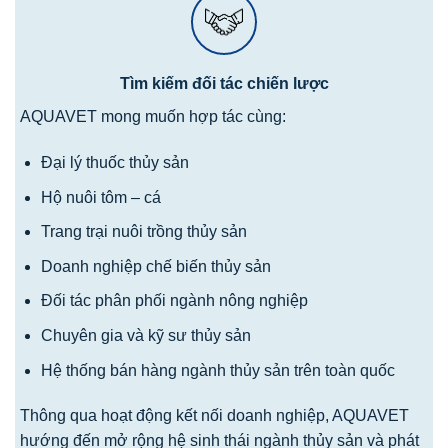
Tìm kiếm đối tác chiến lược
AQUAVET mong muốn hợp tác cùng:
Đại lý thuốc thủy sản
Hộ nuôi tôm – cá
Trang trại nuôi trồng thủy sản
Doanh nghiệp chế biến thủy sản
Đối tác phân phối ngành nông nghiệp
Chuyên gia và kỹ sư thủy sản
Hệ thống bán hàng ngành thủy sản trên toàn quốc
Thông qua hoạt động kết nối doanh nghiệp, AQUAVET
hướng đến mở rộng hệ sinh thái ngành thủy sản và phát