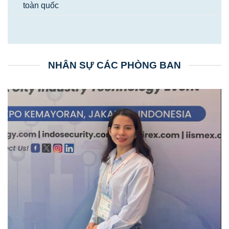
toàn quốc
NHÂN SỰ CÁC PHÒNG BAN