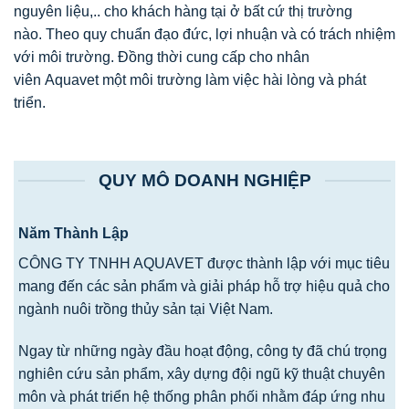
nguyên liệu,.. cho khách hàng tại ở bất cứ thị trường
nào. Theo quy chuẩn đạo đức, lợi nhuận và có trách nhiệm
với môi trường. Đồng thời cung cấp cho nhân
viên Aquavet một môi trường làm việc hài lòng và phát
triển.
QUY MÔ DOANH NGHIỆP
Năm Thành Lập
CÔNG TY TNHH AQUAVET được thành lập với mục tiêu
mang đến các sản phẩm và giải pháp hỗ trợ hiệu quả cho
ngành nuôi trồng thủy sản tại Việt Nam.
Ngay từ những ngày đầu hoạt động, công ty đã chú trọng
nghiên cứu sản phẩm, xây dựng đội ngũ kỹ thuật chuyên
môn và phát triển hệ thống phân phối nhằm đáp ứng nhu