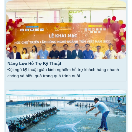
Năng Lực Hỗ Trợ Kỹ Thuật
Đội ngũ kỹ thuật giàu kinh nghiệm hỗ trợ khách hàng nhanh
chóng và hiệu quả trong quá trình nuôi.