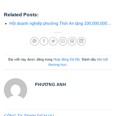
Related Posts:
Hội doanh nghiệp phường Thới An tặng 100.000.000…
Bài viết này được đăng trong
Hoạt động Xã Hội
. Đánh dấu
liên kết
thường trực
.
PHƯƠNG ANH