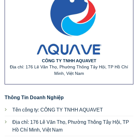
CÔNG TY TNHH AQUAVET
Địa chỉ: 176 Lê Văn Thọ, Phường Thông Tây Hội, TP Hồ Chí
Minh, Việt Nam
Thông Tin Doanh Nghiệp
Tên công ty: CÔNG TY TNHH AQUAVET
Địa chỉ: 176 Lê Văn Thọ, Phường Thông Tây Hội, TP
Hồ Chí Minh, Việt Nam