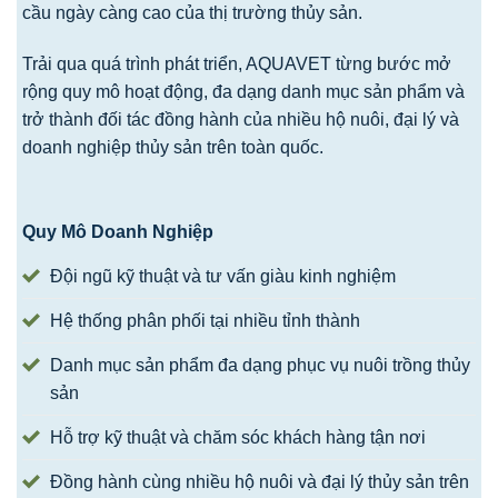
cầu ngày càng cao của thị trường thủy sản.
Trải qua quá trình phát triển, AQUAVET từng bước mở
rộng quy mô hoạt động, đa dạng danh mục sản phẩm và
trở thành đối tác đồng hành của nhiều hộ nuôi, đại lý và
doanh nghiệp thủy sản trên toàn quốc.
Quy Mô Doanh Nghiệp
Đội ngũ kỹ thuật và tư vấn giàu kinh nghiệm
Hệ thống phân phối tại nhiều tỉnh thành
Danh mục sản phẩm đa dạng phục vụ nuôi trồng thủy
sản
Hỗ trợ kỹ thuật và chăm sóc khách hàng tận nơi
Đồng hành cùng nhiều hộ nuôi và đại lý thủy sản trên