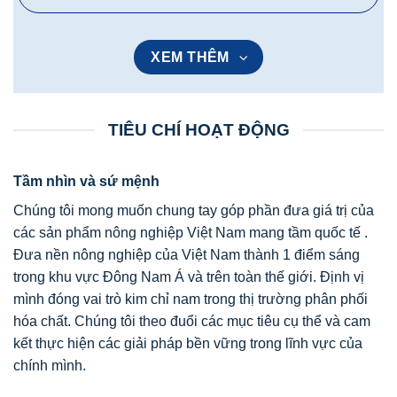
XEM THÊM
TIÊU CHÍ HOẠT ĐỘNG
Tầm nhìn và sứ mệnh
Chúng tôi mong muốn chung tay góp phần đưa giá trị của
các sản phẩm nông nghiệp Việt Nam mang tầm quốc tế .
Đưa nền nông nghiệp của Việt Nam thành 1 điểm sáng
trong khu vực Đông Nam Á và trên toàn thế giới. Định vị
mình đóng vai trò kim chỉ nam trong thị trường phân phối
hóa chất. Chúng tôi theo đuổi các mục tiêu cụ thể và cam
kết thực hiện các giải pháp bền vững trong lĩnh vực của
chính mình.