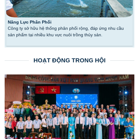
Năng Lực Phân Phối
Công ty sở hữu hệ thống phân phối rộng, đáp ứng nhu cầu
sản phẩm tại nhiều khu vực nuôi trồng thủy sản.
HOẠT ĐỘNG TRONG HỘI