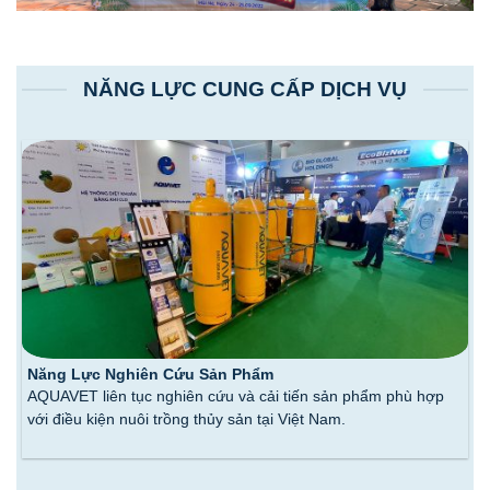
NĂNG LỰC CUNG CẤP DỊCH VỤ
Năng Lực Nghiên Cứu Sản Phẩm
AQUAVET liên tục nghiên cứu và cải tiến sản phẩm phù hợp
với điều kiện nuôi trồng thủy sản tại Việt Nam.