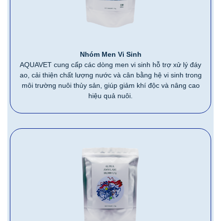
Nhóm Men Vi Sinh
AQUAVET cung cấp các dòng men vi sinh hỗ trợ xử lý đáy
ao, cải thiện chất lượng nước và cân bằng hệ vi sinh trong
môi trường nuôi thủy sản, giúp giảm khí độc và nâng cao
hiệu quả nuôi.