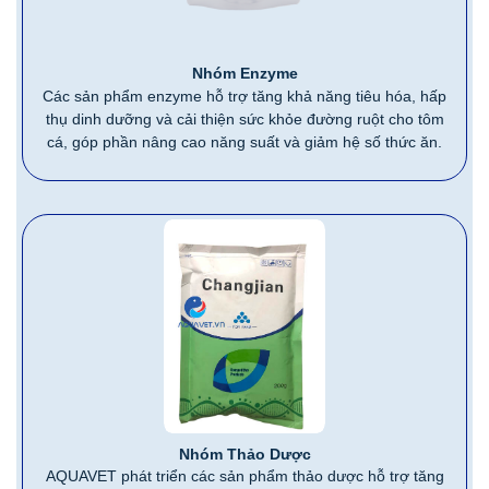
Nhóm Enzyme
Các sản phẩm enzyme hỗ trợ tăng khả năng tiêu hóa, hấp
thụ dinh dưỡng và cải thiện sức khỏe đường ruột cho tôm
cá, góp phần nâng cao năng suất và giảm hệ số thức ăn.
Nhóm Thảo Dược
AQUAVET phát triển các sản phẩm thảo dược hỗ trợ tăng