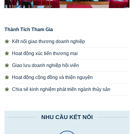
Thành Tích Tham Gia
Kết nối giao thương doanh nghiệp
Hoạt động xúc tiến thương mại
Giao lưu doanh nghiệp hội viên
Hoạt động cộng đồng và thiện nguyện
Chia sẻ kinh nghiệm phát triển ngành thủy sản
NHU CẦU KẾT NỐI