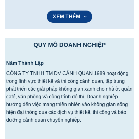
XEM THÊM
QUY MÔ DOANH NGHIỆP
Năm Thành Lập
CÔNG TY TNHH TM DV CẢNH QUAN 1989 hoạt động
trong lĩnh vực thiết kế và thi công cảnh quan, tập trung
phát triển các giải pháp không gian xanh cho nhà ở, quán
café, văn phòng và công trình đô thị. Doanh nghiệp
hướng đến việc mang thiên nhiên vào không gian sống
hiện đại thông qua các dịch vụ thiết kế, thi công và bảo
dưỡng cảnh quan chuyên nghiệp.