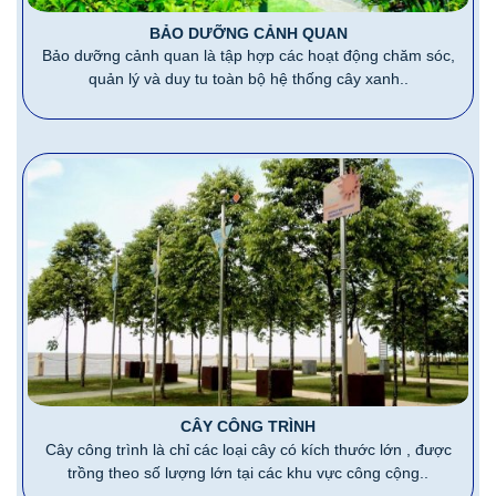
BẢO DƯỠNG CẢNH QUAN
Bảo dưỡng cảnh quan là tập hợp các hoạt động chăm sóc,
quản lý và duy tu toàn bộ hệ thống cây xanh..
CÂY CÔNG TRÌNH
Cây công trình là chỉ các loại cây có kích thước lớn , được
trồng theo số lượng lớn tại các khu vực công cộng..