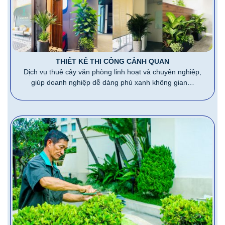
THIẾT KẾ THI CÔNG CẢNH QUAN
Dịch vụ thuê cây văn phòng linh hoạt và chuyên nghiệp,
giúp doanh nghiệp dễ dàng phủ xanh không gian…