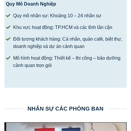
Quy Mô Doanh Nghiệp
Quy mô nhân sự: Khoảng 10 – 24 nhân sự
Khu vực hoạt động: TP.HCM và các tỉnh lân cận
Đối tượng khách hàng: Cá nhân, quán café, biệt thự,
doanh nghiệp và dự án cảnh quan
Mô hình hoạt động: Thiết kế – thi công – bảo dưỡng
cảnh quan trọn gói
NHÂN SỰ CÁC PHÒNG BAN