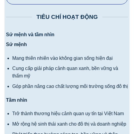
TIÊU CHÍ HOẠT ĐỘNG
Sứ mệnh và tầm nhìn
Sứ mệnh
Mang thiên nhiên vào không gian sống hiện đại
Cung cấp giải pháp cảnh quan xanh, bền vững và
thẩm mỹ
Góp phần nâng cao chất lượng môi trường sống đô thị
Tầm nhìn
Trở thành thương hiệu cảnh quan uy tín tại Việt Nam
Mở rộng hệ sinh thái xanh cho đô thị và doanh nghiệp