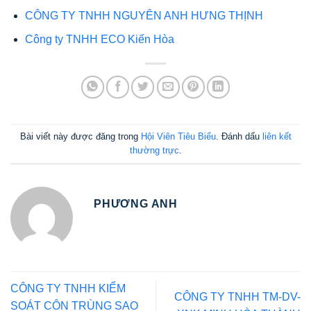
CÔNG TY TNHH NGUYÊN ANH HƯNG THỊNH
Công ty TNHH ECO Kiến Hòa
Bài viết này được đăng trong
Hội Viên Tiêu Biểu
. Đánh dấu
liên kết
thường trực
.
PHƯƠNG ANH
CÔNG TY TNHH KIỂM
CÔNG TY TNHH TM-DV-
SOÁT CÔN TRÙNG SAO