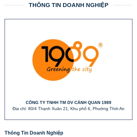
THÔNG TIN DOANH NGHIỆP
CÔNG TY TNHH TM DV CẢNH QUAN 1989
Địa chỉ: 80/4 Thạnh Xuân 21, Khu phố 6, Phường Thới An
Thông Tin Doanh Nghiệp