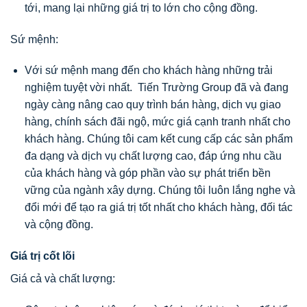
tới, mang lại những giá trị to lớn cho cộng đồng.
Sứ mệnh:
Với sứ mệnh mang đến cho khách hàng những trải
nghiệm tuyệt vời nhất. Tiến Trường Group đã và đang
ngày càng nâng cao quy trình bán hàng, dịch vụ giao
hàng, chính sách đãi ngộ, mức giá cạnh tranh nhất cho
khách hàng. Chúng tôi cam kết cung cấp các sản phẩm
đa dạng và dịch vụ chất lượng cao, đáp ứng nhu cầu
của khách hàng và góp phần vào sự phát triển bền
vững của ngành xây dựng. Chúng tôi luôn lắng nghe và
đổi mới để tạo ra giá trị tốt nhất cho khách hàng, đối tác
và cộng đồng.
Giá trị cốt lõi
Giá cả và chất lượng: