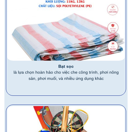
Bạt sọc
là lựa chọn hoàn hảo cho việc che công trình, phơi nông
sản, phơi muối, và nhiều ứng dụng khác