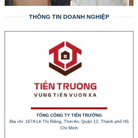
THÔNG TIN DOANH NGHIỆP
TỔNG CÔNG TY TIẾN TRƯỜNG
Địa chỉ:
167A Lê Thị Riêng, Thới An, Quận 12, Thành phố Hồ
Chí Minh