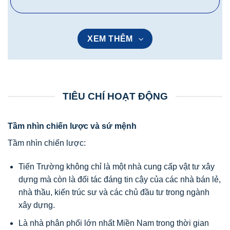
XEM THÊM
TIÊU CHÍ HOẠT ĐỘNG
Tầm nhìn chiến lược và sứ mệnh
Tầm nhìn chiến lược:
Tiến Trường không chỉ là một nhà cung cấp vật tư xây
dựng mà còn là đối tác đáng tin cậy của các nhà bán lẻ,
nhà thầu, kiến trúc sư và các chủ đầu tư trong ngành
xây dựng.
Là nhà phân phối lớn nhất Miền Nam trong thời gian