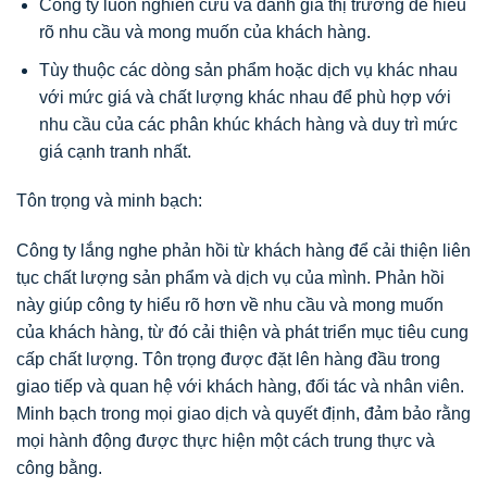
Công ty luôn nghiên cứu và đánh giá thị trường để hiểu
rõ nhu cầu và mong muốn của khách hàng.
Tùy thuộc các dòng sản phẩm hoặc dịch vụ khác nhau
với mức giá và chất lượng khác nhau để phù hợp với
nhu cầu của các phân khúc khách hàng và duy trì mức
giá cạnh tranh nhất.
Tôn trọng và minh bạch:
Công ty lắng nghe phản hồi từ khách hàng để cải thiện liên
tục chất lượng sản phẩm và dịch vụ của mình. Phản hồi
này giúp công ty hiểu rõ hơn về nhu cầu và mong muốn
của khách hàng, từ đó cải thiện và phát triển mục tiêu cung
cấp chất lượng. Tôn trọng được đặt lên hàng đầu trong
giao tiếp và quan hệ với khách hàng, đối tác và nhân viên.
Minh bạch trong mọi giao dịch và quyết định, đảm bảo rằng
mọi hành động được thực hiện một cách trung thực và
công bằng.