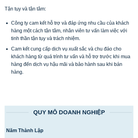
Tận tụy và tận tâm:
Công ty cam kết hỗ trợ và đáp ứng nhu cầu của khách
hàng một cách tận tâm, nhân viên tư vấn làm việc với
tinh thần tận tụy và trách nhiệm.
Cam kết cung cấp dịch vụ xuất sắc và chu đáo cho
khách hàng từ quá trình tư vấn và hỗ trợ trước khi mua
hàng đến dịch vụ hậu mãi và bảo hành sau khi bán
hàng.
QUY MÔ DOANH NGHIỆP
Năm Thành Lập