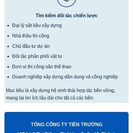
Tìm kiếm đối tác chiến lược
Đại lý vật liệu xây dựng
Nhà thầu thi công
Chủ đầu tư dự án
Đối tác phân phối vật tư
Đơn vị thi công sân thể thao
Doanh nghiệp xây dựng dân dụng và công nghiệp
Mục tiêu là xây dựng hệ sinh thái hợp tác bền vững,
mang lại lợi ích lâu dài cho tất cả các bên.
TỔNG CÔNG TY TIẾN TRƯỜNG