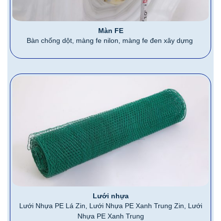
Màn FE
Bàn chống dột, màng fe nilon, màng fe đen xây dựng
Lưới nhựa
Lưới Nhựa PE Lá Zin, Lưới Nhựa PE Xanh Trung Zin, Lưới
Nhựa PE Xanh Trung