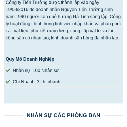
Công ty Tiến Trường được thành lập vào ngày
19/08/2016 do doanh nhân Nguyễn Tiến Trường sinh
năm 1990 người con quê hương Hà Tĩnh sáng lập. Công
ty hoạt động chính trong lĩnh vực nhập khẩu và phân phối
các vật liệu, phụ kiện xây dựng; cung cấp vật tư và thi
công sân cỏ nhân tạo; kinh doanh sân bóng đá nhân tạo.
Quy Mô Doanh Nghiệp
Nhân sự: 100 Nhân sự
Chi Nhánh: 3 chi nhánh
NHÂN SỰ CÁC PHÒNG BAN