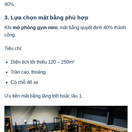
40%.
3. Lựa chọn mặt bằng phù hợp
Khi
mở phòng gym mini
, mặt bằng quyết định 40% thành
công.
Tiêu chí:
Diện tích tối thiểu 120 – 250m²
Trần cao, thoáng
Có chỗ để xe
Ưu tiên mặt bằng tầng trệt hoặc lầu 1.