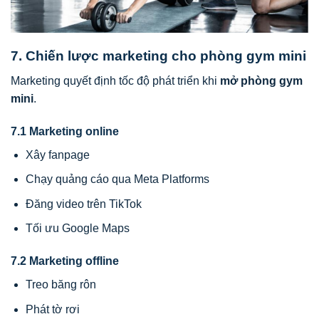
7. Chiến lược marketing cho phòng gym mini
Marketing quyết định tốc độ phát triển khi
mở phòng gym
mini
.
7.1 Marketing online
Xây fanpage
Chạy quảng cáo qua Meta Platforms
Đăng video trên TikTok
Tối ưu Google Maps
7.2 Marketing offline
Treo băng rôn
Phát tờ rơi