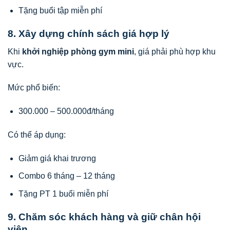
Tặng buổi tập miễn phí
8. Xây dựng chính sách giá hợp lý
Khi
khởi nghiệp phòng gym mini
, giá phải phù hợp khu
vực.
Mức phổ biến:
300.000 – 500.000đ/tháng
Có thể áp dụng:
Giảm giá khai trương
Combo 6 tháng – 12 tháng
Tặng PT 1 buổi miễn phí
9. Chăm sóc khách hàng và giữ chân hội
viên