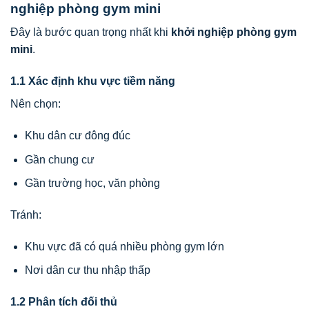
nghiệp phòng gym mini
Đây là bước quan trọng nhất khi
khởi nghiệp phòng gym
mini
.
1.1 Xác định khu vực tiềm năng
Nên chọn:
Khu dân cư đông đúc
Gần chung cư
Gần trường học, văn phòng
Tránh:
Khu vực đã có quá nhiều phòng gym lớn
Nơi dân cư thu nhập thấp
1.2 Phân tích đối thủ