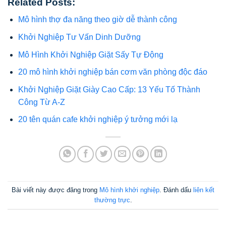
Related Posts:
Mô hình thợ đa năng theo giờ dễ thành công
Khởi Nghiệp Tư Vấn Dinh Dưỡng
Mô Hình Khởi Nghiệp Giặt Sấy Tự Động
20 mô hình khởi nghiệp bán cơm văn phòng độc đáo
Khởi Nghiệp Giặt Giày Cao Cấp: 13 Yếu Tố Thành
Công Từ A-Z
20 tên quán cafe khởi nghiệp ý tưởng mới lạ
Bài viết này được đăng trong
Mô hình khởi nghiệp
. Đánh dấu
liên kết
thường trực
.