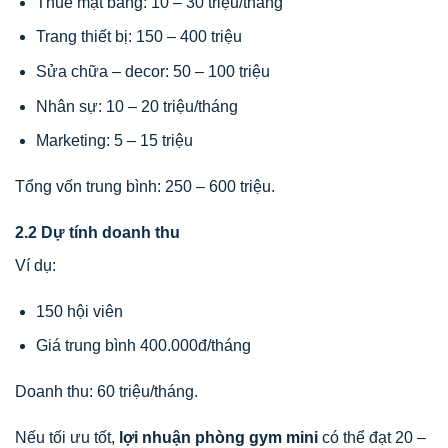
Thuê mặt bằng: 10 – 30 triệu/tháng
Trang thiết bị: 150 – 400 triệu
Sửa chữa – decor: 50 – 100 triệu
Nhân sự: 10 – 20 triệu/tháng
Marketing: 5 – 15 triệu
Tổng vốn trung bình: 250 – 600 triệu.
2.2 Dự tính doanh thu
Ví dụ:
150 hội viên
Giá trung bình 400.000đ/tháng
Doanh thu: 60 triệu/tháng.
Nếu tối ưu tốt,
lợi nhuận phòng gym mini
có thể đạt 20 –