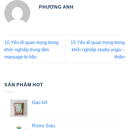
PHƯƠNG ANH
10 Yếu tố quan trọng trong
15 Yếu tố quan trọng trong
khởi nghiệp trung tâm
khởi nghiệp studio yoga –
massage trị liệu
thiền
SẢN PHẨM HOT
Gạo lứt
Rượu Soju