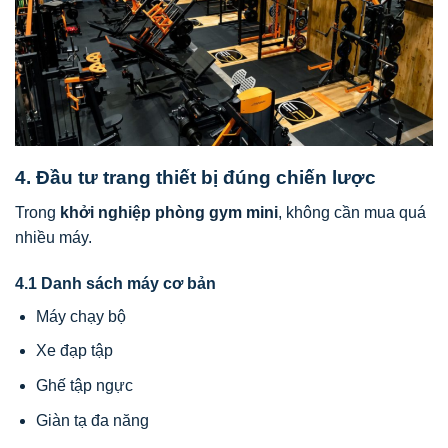
4. Đầu tư trang thiết bị đúng chiến lược
Trong
khởi nghiệp phòng gym mini
, không cần mua quá
nhiều máy.
4.1 Danh sách máy cơ bản
Máy chạy bộ
Xe đạp tập
Ghế tập ngực
Giàn tạ đa năng