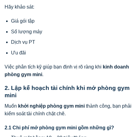
Hãy khảo sát:
Giá gói tập
Số lượng máy
Dịch vụ PT
Ưu đãi
Việc phân tích kỹ giúp bạn định vị rõ ràng khi
kinh doanh
phòng gym mini
.
2. Lập kế hoạch tài chính khi mở phòng gym
mini
Muốn
khởi nghiệp phòng gym mini
thành công, bạn phải
kiểm soát tài chính chặt chẽ.
2.1 Chi phí mở phòng gym mini gồm những gì?