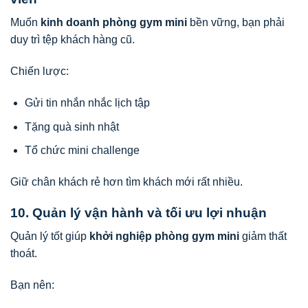
Muốn
kinh doanh phòng gym mini
bền vững, bạn phải
duy trì tệp khách hàng cũ.
Chiến lược:
Gửi tin nhắn nhắc lịch tập
Tặng quà sinh nhật
Tổ chức mini challenge
Giữ chân khách rẻ hơn tìm khách mới rất nhiều.
10. Quản lý vận hành và tối ưu lợi nhuận
Quản lý tốt giúp
khởi nghiệp phòng gym mini
giảm thất
thoát.
Bạn nên: