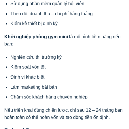
Sử dụng phần mềm quản lý hội viên
Theo dõi doanh thu – chi phí hàng tháng
Kiểm kê thiết bị định kỳ
Khởi nghiệp phòng gym mini
là mô hình tiềm năng nếu
bạn:
Nghiên cứu thị trường kỹ
Kiểm soát vốn tốt
Định vị khác biệt
Làm marketing bài bản
Chăm sóc khách hàng chuyên nghiệp
Nếu triển khai đúng chiến lược, chỉ sau 12 – 24 tháng bạn
hoàn toàn có thể hoàn vốn và tạo dòng tiền ổn định.