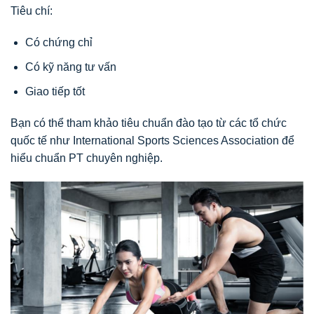
Tiêu chí:
Có chứng chỉ
Có kỹ năng tư vấn
Giao tiếp tốt
Bạn có thể tham khảo tiêu chuẩn đào tạo từ các tổ chức
quốc tế như International Sports Sciences Association để
hiểu chuẩn PT chuyên nghiệp.