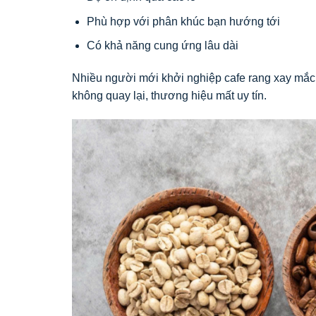
Phù hợp với phân khúc bạn hướng tới
Có khả năng cung ứng lâu dài
Nhiều người mới khởi nghiệp cafe rang xay mắc 
không quay lại, thương hiệu mất uy tín.