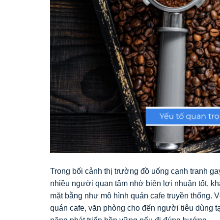
Trong bối cảnh thị trường đồ uống cạnh tranh ga
nhiều người quan tâm nhờ biên lợi nhuận tốt, k
mặt bằng như mô hình quán cafe truyền thống. 
quán cafe, văn phòng cho đến người tiêu dùng t