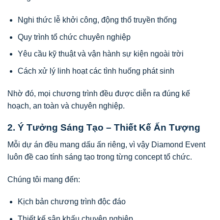
Nghi thức lễ khởi công, động thổ truyền thống
Quy trình tổ chức chuyên nghiệp
Yêu cầu kỹ thuật và vận hành sự kiện ngoài trời
Cách xử lý linh hoạt các tình huống phát sinh
Nhờ đó, mọi chương trình đều được diễn ra đúng kế
hoạch, an toàn và chuyên nghiệp.
2. Ý Tưởng Sáng Tạo – Thiết Kế Ấn Tượng
Mỗi dự án đều mang dấu ấn riêng, vì vậy Diamond Event
luôn đề cao tính sáng tạo trong từng concept tổ chức.
Chúng tôi mang đến:
Kịch bản chương trình độc đáo
Thiết kế sân khấu chuyên nghiệp