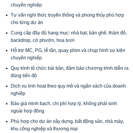
chuyên nghiệp
Tư vấn nghi thức truyền thống và phong thủy phù hợp
cho từng dự án
Cung cấp đầy đủ hạng mục: nhà bạt, bàn ghế, thảm đỏ,
backdrop, cờ phướn, hoa tươi
Hỗ trợ MC, PG, lễ tân, quay phim và chụp hình sự kiện
chuyên nghiệp
Quy trình tổ chức bài bản, đảm bảo chương trình diễn ra
đúng tiến độ
Dịch vụ linh hoạt theo quy mô và ngân sách của doanh
nghiệp
Báo giá minh bạch, chi phí hợp lý, không phát sinh
ngoài hợp đồng
Phù hợp cho dự án xây dựng, bất động sản, nhà máy,
khu công nghiệp và thương mại