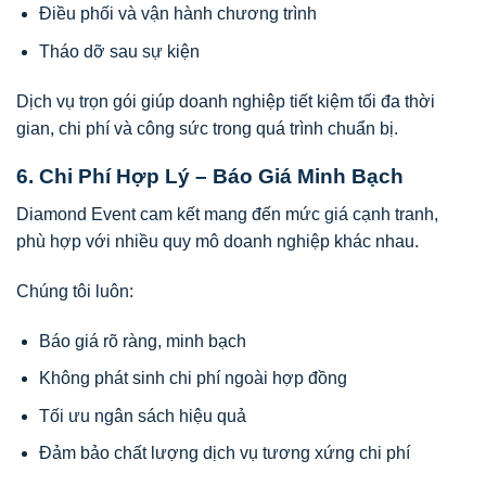
Điều phối và vận hành chương trình
Tháo dỡ sau sự kiện
Dịch vụ trọn gói giúp doanh nghiệp tiết kiệm tối đa thời
gian, chi phí và công sức trong quá trình chuẩn bị.
6. Chi Phí Hợp Lý – Báo Giá Minh Bạch
Diamond Event cam kết mang đến mức giá cạnh tranh,
phù hợp với nhiều quy mô doanh nghiệp khác nhau.
Chúng tôi luôn:
Báo giá rõ ràng, minh bạch
Không phát sinh chi phí ngoài hợp đồng
Tối ưu ngân sách hiệu quả
Đảm bảo chất lượng dịch vụ tương xứng chi phí