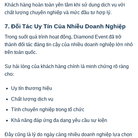
Khách hàng hoàn toàn yên tâm khi sử dụng dịch vụ với
chất lượng chuyên nghiệp và mức đầu tư hợp lý.
7. Đối Tác Uy Tín Của Nhiều Doanh Nghiệp
Trong suốt quá trình hoạt động, Diamond Event đã trở
thành đối tác đáng tin cậy của nhiều doanh nghiệp lớn nhỏ
trên toàn quốc.
Sự hài lòng của khách hàng chính là minh chứng rõ ràng
cho:
Uy tín thương hiệu
Chất lượng dịch vụ
Tính chuyên nghiệp trong tổ chức
Khả năng đáp ứng đa dạng yêu cầu sự kiện
Đây cũng là lý do ngày càng nhiều doanh nghiệp lựa chọn