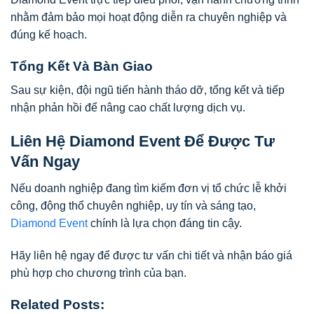
nhằm đảm bảo mọi hoạt động diễn ra chuyên nghiệp và
đúng kế hoạch.
Tổng Kết Và Bàn Giao
Sau sự kiện, đội ngũ tiến hành tháo dỡ, tổng kết và tiếp
nhận phản hồi để nâng cao chất lượng dịch vụ.
Liên Hệ Diamond Event Để Được Tư
Vấn Ngay
Nếu doanh nghiệp đang tìm kiếm đơn vị tổ chức lễ khởi
công, động thổ chuyên nghiệp, uy tín và sáng tạo,
Diamond Event
chính là lựa chọn đáng tin cậy.
Hãy liên hệ ngay để được tư vấn chi tiết và nhận báo giá
phù hợp cho chương trình của bạn.
Related Posts: