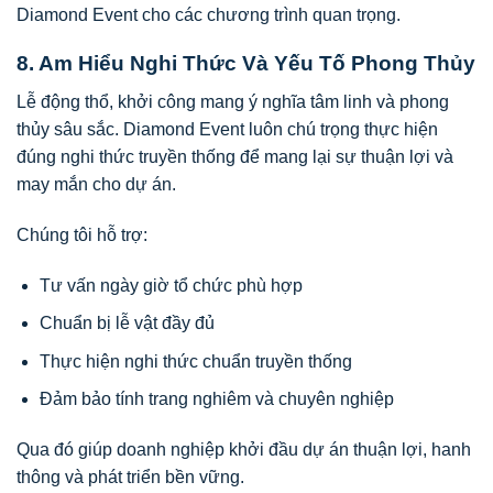
Diamond Event cho các chương trình quan trọng.
8. Am Hiểu Nghi Thức Và Yếu Tố Phong Thủy
Lễ động thổ, khởi công mang ý nghĩa tâm linh và phong
thủy sâu sắc. Diamond Event luôn chú trọng thực hiện
đúng nghi thức truyền thống để mang lại sự thuận lợi và
may mắn cho dự án.
Chúng tôi hỗ trợ:
Tư vấn ngày giờ tổ chức phù hợp
Chuẩn bị lễ vật đầy đủ
Thực hiện nghi thức chuẩn truyền thống
Đảm bảo tính trang nghiêm và chuyên nghiệp
Qua đó giúp doanh nghiệp khởi đầu dự án thuận lợi, hanh
thông và phát triển bền vững.