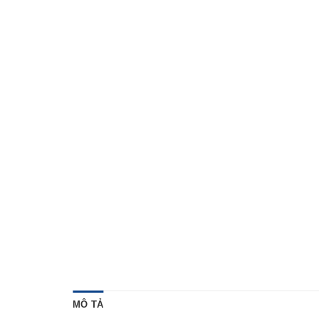
MÔ TẢ