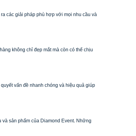
ra các giải pháp phù hợp với mọi nhu cầu và
hàng không chỉ đẹp mắt mà còn có thể chịu
i quyết vấn đề nhanh chóng và hiệu quả giúp
h vụ và sản phẩm của Diamond Event. Những