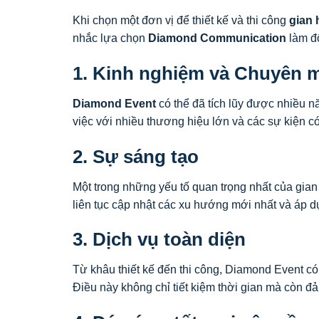
Khi chọn một đơn vị để thiết kế và thi công
gian 
nhắc lựa chọn
Diamond Communication
làm đố
1. Kinh nghiệm và Chuyên 
Diamond Event
có thể đã tích lũy được nhiều n
việc với nhiều thương hiệu lớn và các sự kiện có
2. Sự sáng tạo
Một trong những yếu tố quan trọng nhất của gian 
liên tục cập nhật các xu hướng mới nhất và áp dụ
3. Dịch vụ toàn diện
Từ khâu thiết kế đến thi công, Diamond Event có 
Điều này không chỉ tiết kiệm thời gian mà còn đả