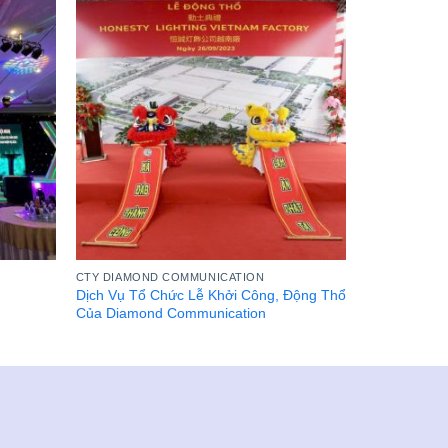
CTY DIAMOND COMMUNICATION
Dịch Vụ Tổ Chức Lễ Khởi Công, Động Thổ
Của Diamond Communication