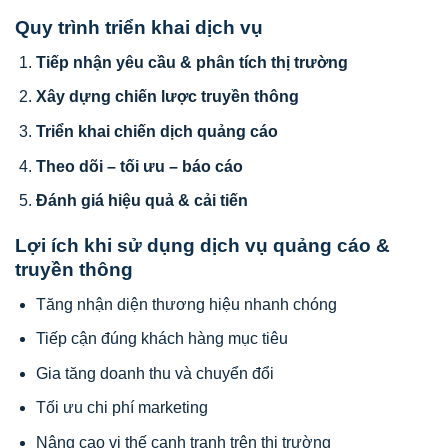
Quy trình triển khai dịch vụ
Tiếp nhận yêu cầu & phân tích thị trường
Xây dựng chiến lược truyền thông
Triển khai chiến dịch quảng cáo
Theo dõi – tối ưu – báo cáo
Đánh giá hiệu quả & cải tiến
Lợi ích khi sử dụng dịch vụ quảng cáo &
truyền thông
Tăng nhận diện thương hiệu nhanh chóng
Tiếp cận đúng khách hàng mục tiêu
Gia tăng doanh thu và chuyển đổi
Tối ưu chi phí marketing
Nâng cao vị thế cạnh tranh trên thị trường