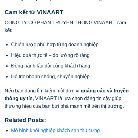
Cam kết từ VINAART
CÔNG TY CỔ PHẦN TRUYỀN THÔNG VINAART
cam
kết:
Chiến lược phù hợp từng doanh nghiệp
Hiệu quả thực tế – đo lường rõ ràng
Đồng hành lâu dài cùng khách hàng
Hỗ trợ nhanh chóng, chuyên nghiệp
Nếu bạn đang tìm kiếm một đơn vị
quảng cáo và truyền
thông uy tín
, VINAART là lựa chọn đáng tin cậy giúp
thương hiệu của bạn bứt phá mạnh mẽ trên thị trường.
Related Posts:
Mô hình khỏi nghiệp khách sạn thú cưng