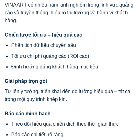
VINAART
có nhiều năm kinh nghiệm trong lĩnh vực quảng
cáo và truyền thông, hiểu rõ thị trường và hành vi khách
hàng.
Chiến lược tối ưu – hiệu quả cao
Phân tích dữ liệu chuyên sâu
Tối ưu chi phí quảng cáo (ROI cao)
Định hướng đúng khách hàng mục tiêu
Giải pháp trọn gói
Từ lên ý tưởng, triển khai đến đo lường hiệu quả – tất cả
trong một quy trình khép kín.
Báo cáo minh bạch
Theo dõi hiệu quả chiến dịch theo thời gian thực
Báo cáo chi tiết, rõ ràng