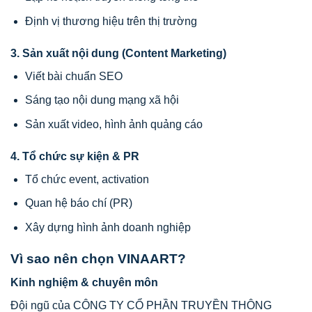
Định vị thương hiệu trên thị trường
3. Sản xuất nội dung (Content Marketing)
Viết bài chuẩn SEO
Sáng tạo nội dung mạng xã hội
Sản xuất video, hình ảnh quảng cáo
4. Tổ chức sự kiện & PR
Tổ chức event, activation
Quan hệ báo chí (PR)
Xây dựng hình ảnh doanh nghiệp
Vì sao nên chọn VINAART?
Kinh nghiệm & chuyên môn
Đội ngũ của
CÔNG TY CỔ PHẦN TRUYỀN THÔNG