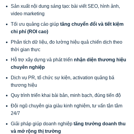
Sản xuất nội dung sáng tạo: bài viết SEO, hình ảnh,
video marketing
Tối ưu quảng cáo giúp
tăng chuyển đổi và tiết kiệm
chi phí (ROI cao)
Phân tích dữ liệu, đo lường hiệu quả chiến dịch theo
thời gian thực
Hỗ trợ xây dựng và phát triển
nhận diện thương hiệu
chuyên nghiệp
Dịch vụ PR, tổ chức sự kiện, activation quảng bá
thương hiệu
Quy trình triển khai bài bản, minh bạch, đúng tiến độ
Đội ngũ chuyên gia giàu kinh nghiệm, tư vấn tận tâm
24/7
Giải pháp giúp doanh nghiệp
tăng trưởng doanh thu
và mở rộng thị trường