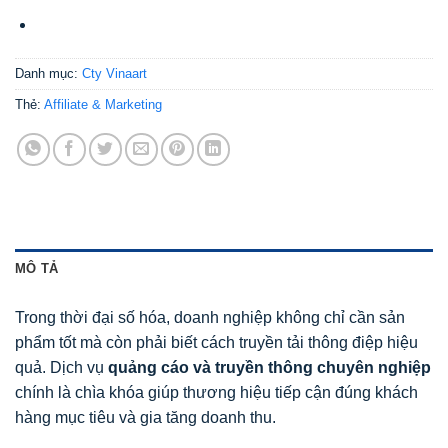
Danh mục:
Cty Vinaart
Thẻ:
Affiliate & Marketing
MÔ TẢ
Trong thời đại số hóa, doanh nghiệp không chỉ cần sản
phẩm tốt mà còn phải biết cách truyền tải thông điệp hiệu
quả. Dịch vụ
quảng cáo và truyền thông chuyên nghiệp
chính là chìa khóa giúp thương hiệu tiếp cận đúng khách
hàng mục tiêu và gia tăng doanh thu.