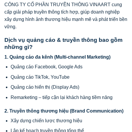
CÔNG TY CỔ PHẦN TRUYỀN THÔNG VINAART
cung
cấp giải pháp truyền thông tích hợp, giúp doanh nghiệp
xây dựng hình ảnh thương hiệu mạnh mẽ và phát triển bền
vững.
Dịch vụ quảng cáo & truyền thông bao gồm
những gì?
1. Quảng cáo đa kênh (Multi-channel Marketing)
Quảng cáo Facebook, Google Ads
Quảng cáo TikTok, YouTube
Quảng cáo hiển thị (Display Ads)
Remarketing – tiếp cận lại khách hàng tiềm năng
2. Truyền thông thương hiệu (Brand Communication)
Xây dựng chiến lược thương hiệu
Lập kế hoạch truyền thông tổng thể