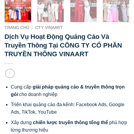
TRANG CHỦ
/
CTY VINAART
Dịch Vụ Hoạt Động Quảng Cáo Và
Truyền Thông Tại CÔNG TY CỔ PHẦN
TRUYỀN THÔNG VINAART
Cung cấp
giải pháp quảng cáo & truyền thông trọn
gói
cho doanh nghiệp
Triển khai quảng cáo đa kênh: Facebook Ads, Google
Ads, TikTok, YouTube
Xây dựng
chiến lược truyền thông tổng thể
phù hợp
từng thương hiệu