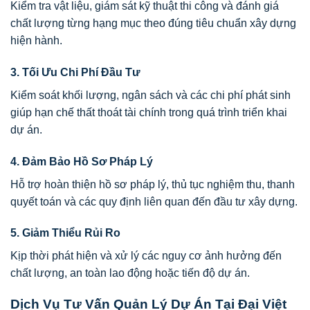
Kiểm tra vật liệu, giám sát kỹ thuật thi công và đánh giá
chất lượng từng hạng mục theo đúng tiêu chuẩn xây dựng
hiện hành.
3. Tối Ưu Chi Phí Đầu Tư
Kiểm soát khối lượng, ngân sách và các chi phí phát sinh
giúp hạn chế thất thoát tài chính trong quá trình triển khai
dự án.
4. Đảm Bảo Hồ Sơ Pháp Lý
Hỗ trợ hoàn thiện hồ sơ pháp lý, thủ tục nghiệm thu, thanh
quyết toán và các quy định liên quan đến đầu tư xây dựng.
5. Giảm Thiểu Rủi Ro
Kịp thời phát hiện và xử lý các nguy cơ ảnh hưởng đến
chất lượng, an toàn lao động hoặc tiến độ dự án.
Dịch Vụ Tư Vấn Quản Lý Dự Án Tại Đại Việt