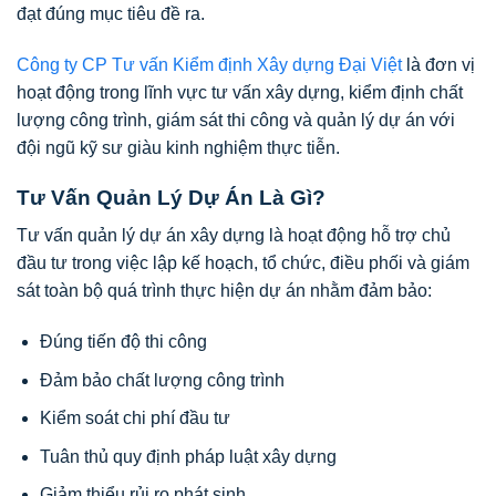
đạt đúng mục tiêu đề ra.
Công ty CP Tư vấn Kiểm định Xây dựng Đại Việt
là đơn vị
hoạt động trong lĩnh vực tư vấn xây dựng, kiểm định chất
lượng công trình, giám sát thi công và quản lý dự án với
đội ngũ kỹ sư giàu kinh nghiệm thực tiễn.
Tư Vấn Quản Lý Dự Án Là Gì?
Tư vấn quản lý dự án xây dựng là hoạt động hỗ trợ chủ
đầu tư trong việc lập kế hoạch, tổ chức, điều phối và giám
sát toàn bộ quá trình thực hiện dự án nhằm đảm bảo:
Đúng tiến độ thi công
Đảm bảo chất lượng công trình
Kiểm soát chi phí đầu tư
Tuân thủ quy định pháp luật xây dựng
Giảm thiểu rủi ro phát sinh