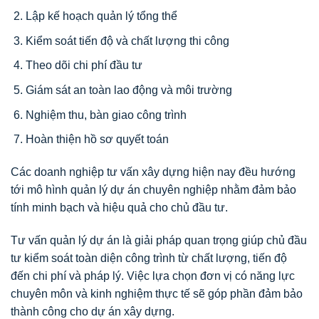
Lập kế hoạch quản lý tổng thể
Kiểm soát tiến độ và chất lượng thi công
Theo dõi chi phí đầu tư
Giám sát an toàn lao động và môi trường
Nghiệm thu, bàn giao công trình
Hoàn thiện hồ sơ quyết toán
Các doanh nghiệp tư vấn xây dựng hiện nay đều hướng
tới mô hình quản lý dự án chuyên nghiệp nhằm đảm bảo
tính minh bạch và hiệu quả cho chủ đầu tư.
Tư vấn quản lý dự án là giải pháp quan trọng giúp chủ đầu
tư kiểm soát toàn diện công trình từ chất lượng, tiến độ
đến chi phí và pháp lý. Việc lựa chọn đơn vị có năng lực
chuyên môn và kinh nghiệm thực tế sẽ góp phần đảm bảo
thành công cho dự án xây dựng.