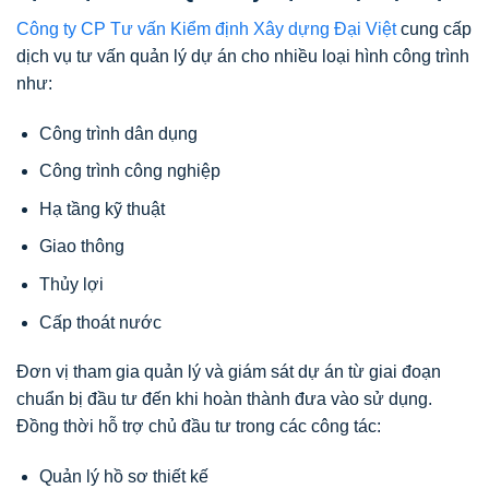
Công ty CP Tư vấn Kiểm định Xây dựng Đại Việt
cung cấp
dịch vụ tư vấn quản lý dự án cho nhiều loại hình công trình
như:
Công trình dân dụng
Công trình công nghiệp
Hạ tầng kỹ thuật
Giao thông
Thủy lợi
Cấp thoát nước
Đơn vị tham gia quản lý và giám sát dự án từ giai đoạn
chuẩn bị đầu tư đến khi hoàn thành đưa vào sử dụng.
Đồng thời hỗ trợ chủ đầu tư trong các công tác:
Quản lý hồ sơ thiết kế