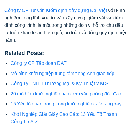
Công ty CP Tư vấn Kiểm định Xây dựng Đại Việt
với kinh
nghiệm trong lĩnh vực tư vấn xây dựng, giám sát và kiểm
định công trình, là một trong những đơn vị hỗ trợ chủ đầu
tư triển khai dự án hiệu quả, an toàn và đúng quy định hiện
hành.
Related Posts:
Công ty CP Tập đoàn DAT
Mô hình khởi nghiệp trung tâm tiếng Anh giao tiếp
Công Ty TNHH Thương Mại & Kỹ Thuật V.M.S
20 mô hình khởi nghiệp bán cơm văn phòng độc đáo
15 Yếu tố quan trọng trong khởi nghiệp cafe rang xay
Khởi Nghiệp Giặt Giày Cao Cấp: 13 Yếu Tố Thành
Công Từ A-Z