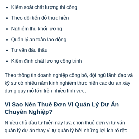
Kiểm soát chất lượng thi công
Theo dõi tiến độ thực hiện
Nghiệm thu khối lượng
Quản lý an toàn lao động
Tư vấn đấu thầu
Kiểm định chất lượng công trình
Theo thông tin doanh nghiệp công bố, đội ngũ lãnh đạo và
kỹ sư có nhiều năm kinh nghiệm thực hiện các dự án xây
dựng quy mô lớn trên nhiều lĩnh vực.
Vì Sao Nên Thuê Đơn Vị Quản Lý Dự Án
Chuyên Nghiệp?
Nhiều chủ đầu tư hiện nay lựa chọn thuê đơn vị tư vấn
quản lý dự án thay vì tự quản lý bởi những lợi ích rõ rệt: