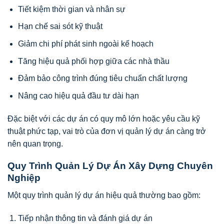
Tiết kiệm thời gian và nhân sự
Hạn chế sai sót kỹ thuật
Giảm chi phí phát sinh ngoài kế hoạch
Tăng hiệu quả phối hợp giữa các nhà thầu
Đảm bảo công trình đúng tiêu chuẩn chất lượng
Nâng cao hiệu quả đầu tư dài hạn
Đặc biệt với các dự án có quy mô lớn hoặc yêu cầu kỹ
thuật phức tạp, vai trò của đơn vị quản lý dự án càng trở
nên quan trọng.
Quy Trình Quản Lý Dự Án Xây Dựng Chuyên
Nghiệp
Một quy trình quản lý dự án hiệu quả thường bao gồm:
Tiếp nhận thông tin và đánh giá dự án