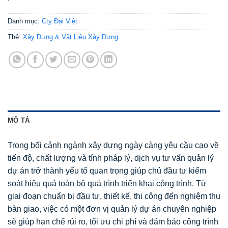
Danh mục:
Cty Đại Việt
Thẻ:
Xây Dựng & Vật Liệu Xây Dựng
MÔ TẢ
Trong bối cảnh ngành xây dựng ngày càng yêu cầu cao về
tiến độ, chất lượng và tính pháp lý, dịch vụ tư vấn quản lý
dự án trở thành yếu tố quan trọng giúp chủ đầu tư kiểm
soát hiệu quả toàn bộ quá trình triển khai công trình. Từ
giai đoạn chuẩn bị đầu tư, thiết kế, thi công đến nghiệm thu
bàn giao, việc có một đơn vị quản lý dự án chuyên nghiệp
sẽ giúp hạn chế rủi ro, tối ưu chi phí và đảm bảo công trình