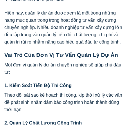
Hiện nay, quản lý dự án được xem là một trong những
hạng mục quan trọng trong hoạt động tư vấn xây dựng
chuyên nghiệp. Nhiều doanh nghiệp tư vấn xây dựng lớn
đều tập trung vào quản lý tiến độ, chất lượng, chi phí và
quản trị rủi ro nhằm nâng cao hiệu quả đầu tư công trình.
Vai Trò Của Đơn Vị Tư Vấn Quản Lý Dự Án
Một đơn vị quản lý dự án chuyên nghiệp sẽ giúp chủ đầu
tư:
1. Kiểm Soát Tiến Độ Thi Công
Theo dõi sát sao kế hoạch thi công, kịp thời xử lý các vấn
đề phát sinh nhằm đảm bảo công trình hoàn thành đúng
thời hạn.
2. Quản Lý Chất Lượng Công Trình