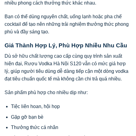
nhiều phong cách thưởng thức khác nhau.
Bạn có thể dùng nguyên chất, uống lạnh hoặc pha chế
cocktail để tạo nên những trải nghiệm thưởng thức phong
phú và đầy sáng tạo.
Giá Thành Hợp Lý, Phù Hợp Nhiều Nhu Cầu
Dù sở hữu chất lượng cao cấp cùng quy trình sản xuất
hiện đại, Rượu Vodka Hà Nội S120 vẫn có mức giá hợp
lý, giúp người tiêu dùng dễ dàng tiếp cận một dòng vodka
đạt tiêu chuẩn quốc tế mà không cần chi trả quá nhiều.
Sản phẩm phù hợp cho nhiều dịp như:
Tiệc liên hoan, hội họp
Gặp gỡ bạn bè
Thưởng thức cá nhân