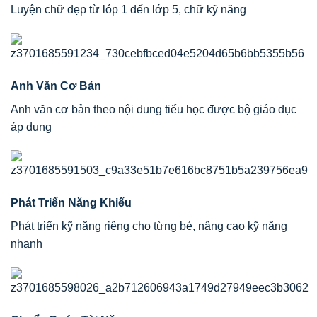
Luyện chữ đẹp từ lóp 1 đến lớp 5, chữ kỹ năng
Anh Văn Cơ Bản
Anh văn cơ bản theo nội dung tiểu học được bộ giáo dục
áp dụng
Phát Triển Năng Khiếu
Phát triển kỹ năng riêng cho từng bé, nâng cao kỹ năng
nhanh