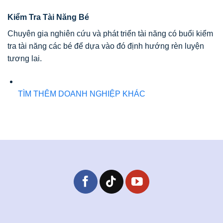
Kiểm Tra Tài Năng Bé
Chuyên gia nghiên cứu và phát triển tài năng có buổi kiểm
tra tài năng các bé để dựa vào đó định hướng rèn luyện
tương lai.
TÌM THÊM DOANH NGHIỆP KHÁC