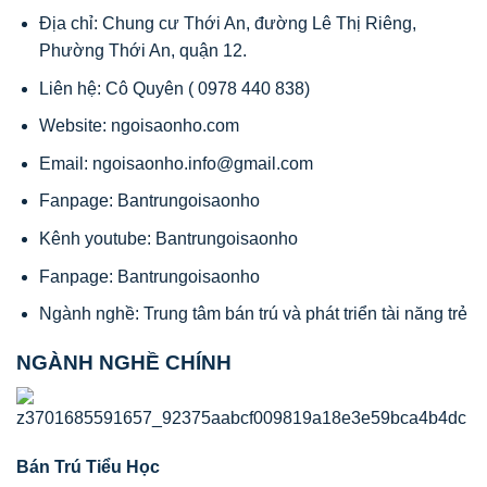
Địa chỉ: Chung cư Thới An, đường Lê Thị Riêng,
Phường Thới An, quận 12.
Liên hệ: Cô Quyên ( 0978 440 838)
Website: ngoisaonho.com
Email: ngoisaonho.info@gmail.com
Fanpage: Bantrungoisaonho
Kênh youtube: Bantrungoisaonho
Fanpage: Bantrungoisaonho
Ngành nghề: Trung tâm bán trú và phát triển tài năng trẻ
NGÀNH NGHỀ CHÍNH
Bán Trú Tiểu Học