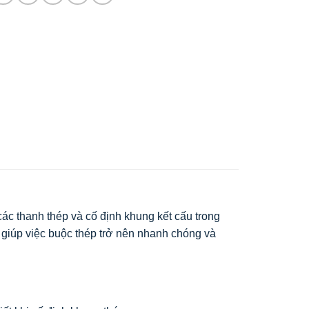
ác thanh thép và cố định khung kết cấu trong
 giúp việc buộc thép trở nên nhanh chóng và