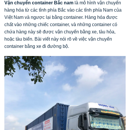
Vận chuyển container Bắc nam
là mô hình vận chuyển
hàng hóa từ các tỉnh phía Bắc vào các tỉnh phía Nam của
Việt Nam và ngược lại bằng container. Hàng hóa được
chất vào những chiếc container, và những container có
chứa hàng này sẽ được vận chuyển bằng xe, tàu hỏa,
hoặc tàu biển. Bài viết này nói rõ về việc vận chuyển
container bằng xe đi đường bộ.