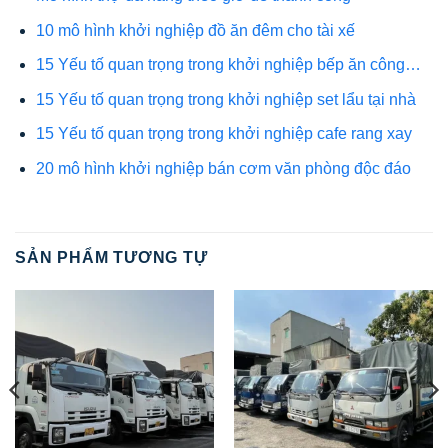
10 mô hình khởi nghiệp đồ ăn đêm cho tài xế
15 Yếu tố quan trọng trong khởi nghiệp bếp ăn công…
15 Yếu tố quan trọng trong khởi nghiệp set lẩu tại nhà
15 Yếu tố quan trọng trong khởi nghiệp cafe rang xay
20 mô hình khởi nghiệp bán cơm văn phòng độc đáo
SẢN PHẨM TƯƠNG TỰ