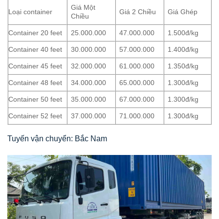
Giá Một
Loại container
Giá 2 Chiều
Giá Ghép
Chiều
Container 20 feet
25.000.000
47.000.000
1.500đ/kg
Container 40 feet
30.000.000
57.000.000
1.400đ/kg
Container 45 feet
32.000.000
61.000.000
1.350đ/kg
Container 48 feet
34.000.000
65.000.000
1.300đ/kg
Container 50 feet
35.000.000
67.000.000
1.300đ/kg
Container 52 feet
37.000.000
71.000.000
1.300đ/kg
Tuyến vận chuyển: Bắc Nam