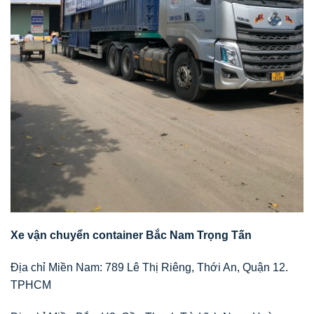
Xe vận chuyển container Bắc Nam Trọng Tấn
Địa chỉ Miền Nam: 789 Lê Thị Riêng, Thới An, Quận 12.
TPHCM