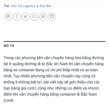
Thẻ:
Vận Tải Logistics & Kho Bãi
MÔ TẢ
Trong các phương tiện vận chuyển hàng hóa bằng đường
bộ ở quãng đường đi từ Bắc tới Nam thì vận chuyển hàng
bằng xe container đang có chi phí thấp nhất và an toàn
nhất. Tuy nhiên phương tiện vận chuyển này cũng có
không ít những bất lợi, bài viết này sẽ giới thiệu cho các
bạn bảng giá cước cũng như những ưu điểm và nhược
điểm khi vận chuyển hàng bằng container đi Bắc Nam
(cont)