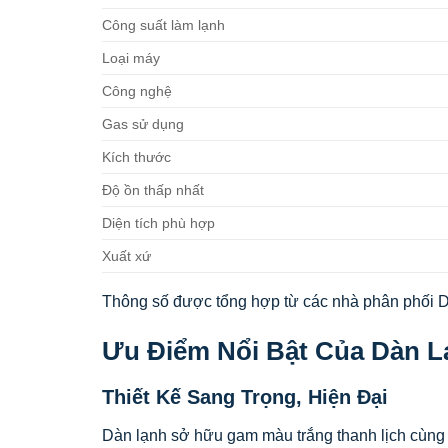
Công suất làm lạnh
Loại máy
Công nghệ
Gas sử dụng
Kích thước
Độ ồn thấp nhất
Diện tích phù hợp
Xuất xứ
Thông số được tổng hợp từ các nhà phân phối D
Ưu Điểm Nổi Bật Của Dàn 
Thiết Kế Sang Trọng, Hiện Đại
Dàn lạnh sở hữu gam màu trắng thanh lịch cùng 