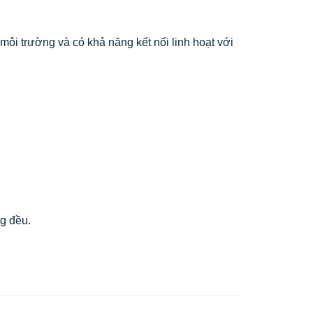
ôi trường và có khả năng kết nối linh hoạt với
g đều.