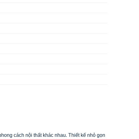
hong cách nội thất khác nhau. Thiết kế nhỏ gọn