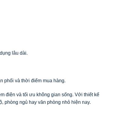
dụng lâu dài.
n phối và thời điểm mua hàng.
ệm điện và tối ưu không gian sống. Với thiết kế
ộ, phòng ngủ hay văn phòng nhỏ hiện nay.