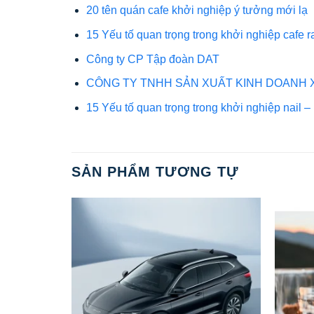
20 tên quán cafe khởi nghiệp ý tưởng mới lạ
15 Yếu tố quan trọng trong khởi nghiệp cafe 
Công ty CP Tập đoàn DAT
CÔNG TY TNHH SẢN XUẤT KINH DOANH
15 Yếu tố quan trọng trong khởi nghiệp nail – 
SẢN PHẨM TƯƠNG TỰ